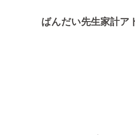
ばんだい先生家計アド