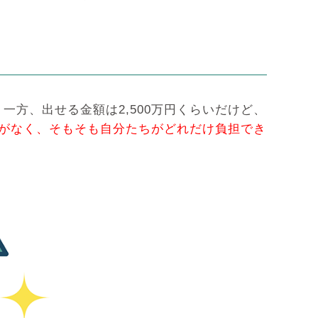
方、出せる金額は2,500万円くらいだけど、
がなく、そもそも自分たちがどれだけ負担でき