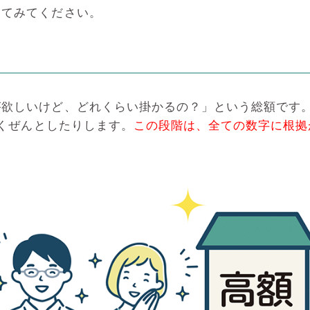
ってみてください。
欲しいけど、どれくらい掛かるの？」という総額です。一
がくぜんとしたりします。
この段階は、全ての数字に根拠