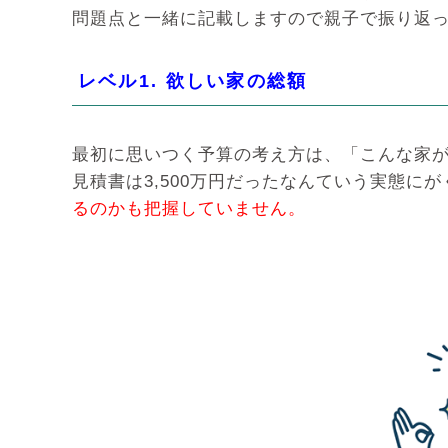
問題点と一緒に記載しますので親子で振り返
レベル1. 欲しい家の総額
最初に思いつく予算の考え方は、「こんな家が
見積書は3,500万円だったなんていう実態に
るのかも把握していません。