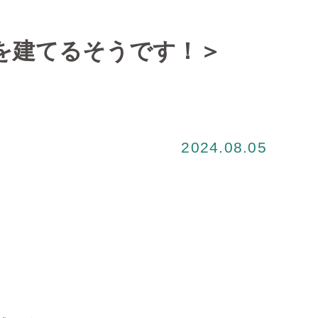
家を建てるそうです！＞
2024.08.05