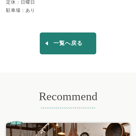
定休：日曜日
駐車場：あり
一覧へ戻る
Recommend
おすすめ記事
NEW!