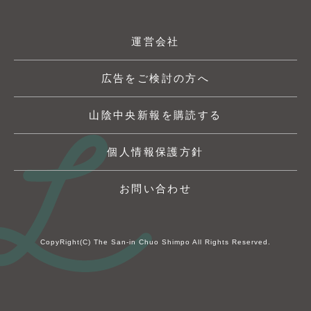
運営会社
広告をご検討の方へ
山陰中央新報を購読する
個人情報保護方針
お問い合わせ
CopyRight(C) The San-in Chuo Shimpo All Rights Reserved.