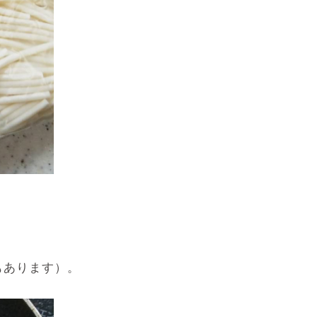
もあります）。