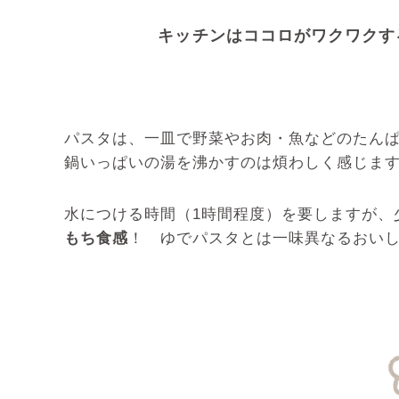
キッチンはココロがワクワクす
パスタは、一皿で野菜やお肉・魚などのたん
鍋いっぱいの湯を沸かすのは煩わしく感じま
水につける時間（1時間程度）を要しますが、
もち食感
！ ゆでパスタとは一味異なるおい