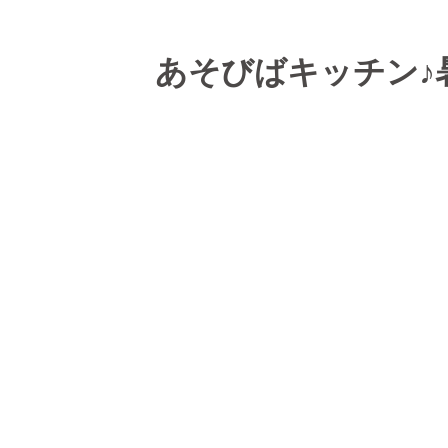
あそびばキッチン♪