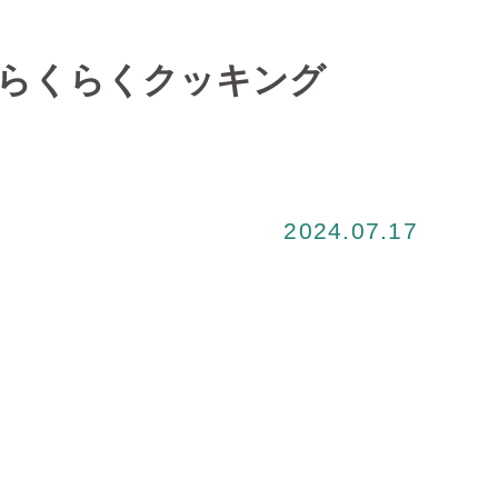
でらくらくクッキング
2024.07.17