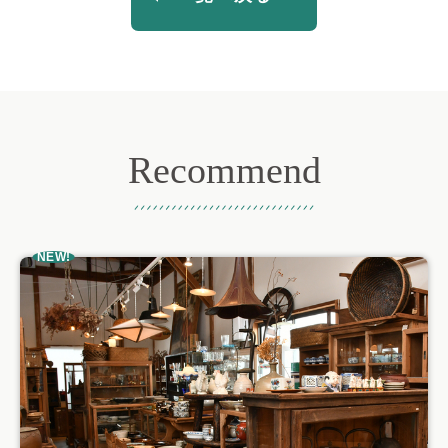
Recommend
おすすめ記事
NEW!