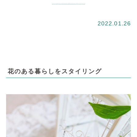
2022.01.26
花のある暮らしをスタイリング