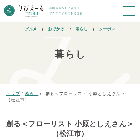
グルメ
おでかけ
暮らし
クーポン
暮らし
トップ
/
暮らし
/
創る＜フローリスト 小原としえさん＞
（松江市）
創る＜フローリスト 小原としえさん＞
（松江市）