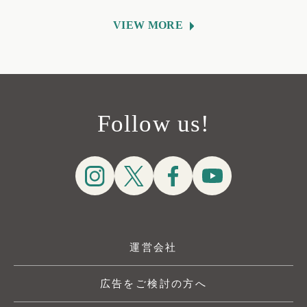
VIEW MORE
Follow us!
運営会社
広告をご検討の方へ