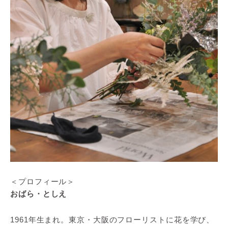
＜プロフィール＞
おばら・としえ
1961年生まれ。東京・大阪のフローリストに花を学び、