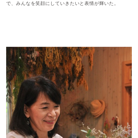
で、みんなを笑顔にしていきたいと表情が輝いた。