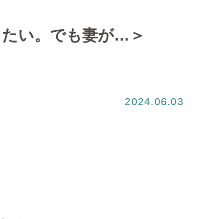
りたい。でも妻が…＞
2024.06.03