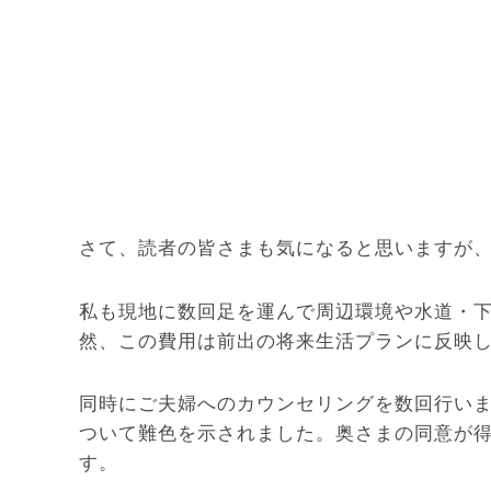
さて、読者の皆さまも気になると思いますが
私も現地に数回足を運んで周辺環境や水道・
然、この費用は前出の将来生活プランに反映
同時にご夫婦へのカウンセリングを数回行い
ついて難色を示されました。奥さまの同意が
す。