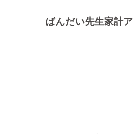
ばんだい先生家計ア