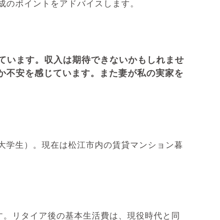
成のポイントをアドバイスします。
ています。収入は期待できないかもしれませ
か不安を感じています。また妻が私の実家を
と大学生）。現在は松江市内の賃貸マンション暮
す。リタイア後の基本生活費は、現役時代と同