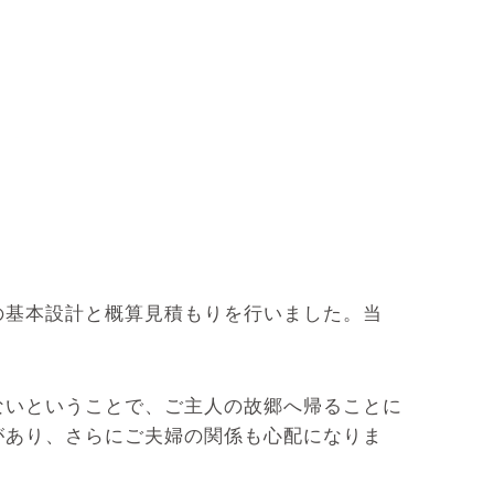
の基本設計と概算見積もりを行いました。当
ないということで、ご主人の故郷へ帰ることに
があり、さらにご夫婦の関係も心配になりま