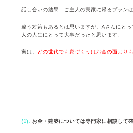
話し合いの結果、ご主人の実家に帰るプラン
違う対策もあるとは思いますが、Aさんにと
人の人生にとって大事だったと思います。
実は、
どの世代でも家づくりはお金の面より
(1).
お金・建築については専門家に相談して