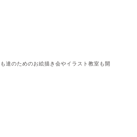
ども達のためのお絵描き会やイラスト教室も開