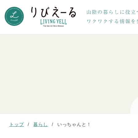
トップ
/
暮らし
/
いっちゃんと！