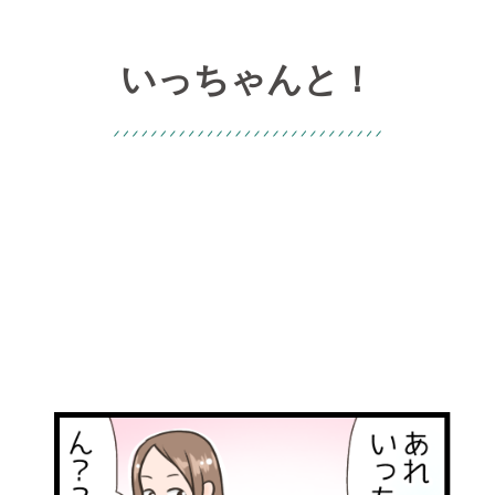
いっちゃんと！