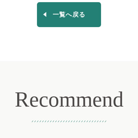
一覧へ戻る
Recommend
おすすめ記事