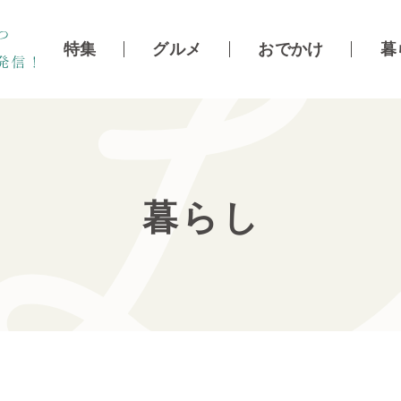
特集
グルメ
おでかけ
暮
暮らし