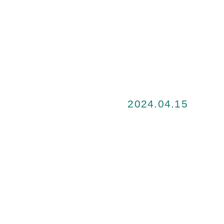
2024.04.15