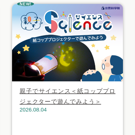
NEW!
親子でサイエンス＜紙コッププロ
ジェクターで遊んでみよう＞
2026.08.04