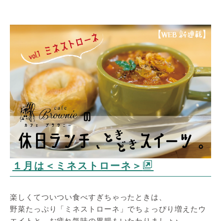
１月は＜ミネストローネ＞
楽しくてついつい食べすぎちゃったときは、
野菜たっぷり「ミネストローネ」でちょっぴり増えたウ
エイトと、お疲れ気味の胃腸もいたわりましょ♪