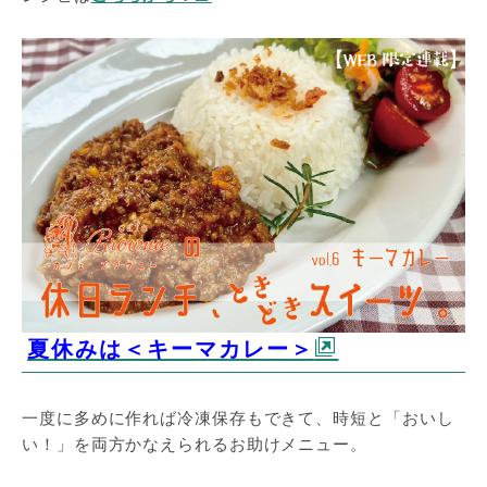
夏休みは＜キーマカレー＞
一度に多めに作れば冷凍保存もできて、時短と「おいし
い！」を両方かなえられるお助けメニュー。