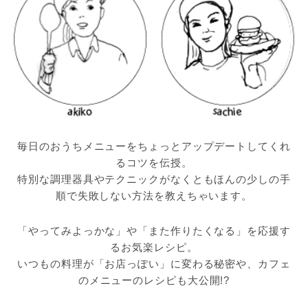
毎日のおうちメニューをちょっとアップデートしてくれ
るコツを伝授。
特別な調理器具やテクニックがなくともほんの少しの手
順で失敗しない方法を教えちゃいます。
「やってみよっかな」や「また作りたくなる」を応援す
るお気楽レシピ。
いつもの料理が「お店っぽい」に変わる秘密や、カフェ
のメニューのレシピも大公開!?