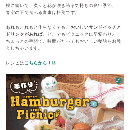
桜に続いて、次々と花が咲き誇る気持ちの良い季節。
青空の下で食べる食事は格別です。
あれもこれもと作らなくても、
おいしいサンドイッチと
ドリンクがあれば
、どこでもピクニックに早変わり♪
ちょっとの手間で、時間がたってもおいしい秘訣をお教
えしちゃいます。
レシピは
こちらから！