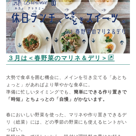
３月は＜春野菜のマリネ＆デリ＞
大勢で食卓を囲む機会に、メインを引き立てる「あとち
ょっと」があればより華やかな食卓に。
準備に忙しいタイミングでも、
簡単にできる作り置きで
「時短」とちょっとの「自慢」がかないます。
春においしい野菜を使った、マリネや作り置きできるデ
リ（総菜）には、どの季節の野菜にも使えるヒントがい
っぱい。