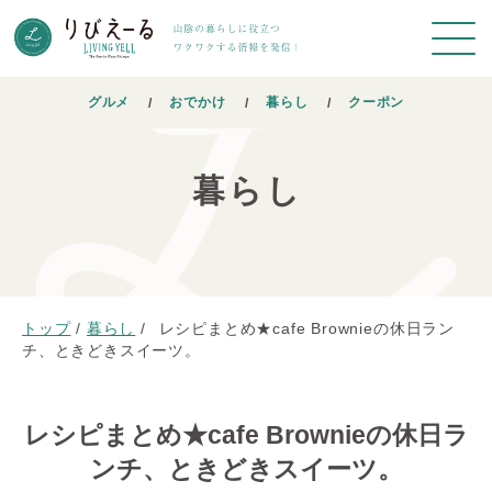
グルメ
おでかけ
暮らし
クーポン
暮らし
トップ
/
暮らし
/
レシピまとめ★cafe Brownieの休日ラン
チ、ときどきスイーツ。
レシピまとめ★cafe Brownieの休日ラ
ンチ、ときどきスイーツ。