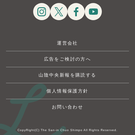
運営会社
広告をご検討の方へ
山陰中央新報を購読する
個人情報保護方針
お問い合わせ
CopyRight(C) The San-in Chuo Shimpo All Rights Reserved.