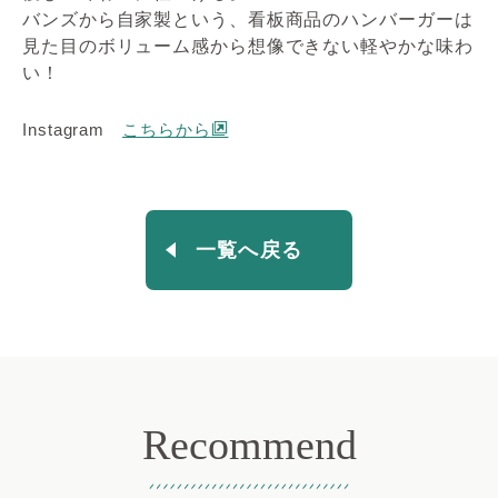
バンズから自家製という、看板商品のハンバーガーは
見た目のボリューム感から想像できない軽やかな味わ
い！
Instagram
こちらから
一覧へ戻る
Recommend