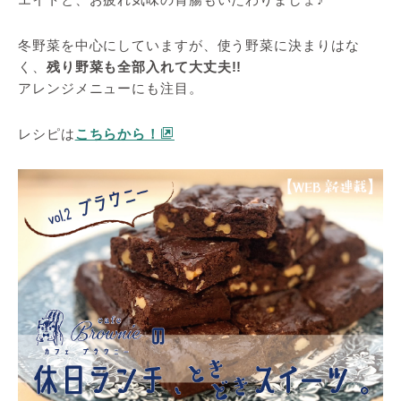
冬野菜を中心にしていますが、使う野菜に決まりはな
く、
残り野菜も全部入れて大丈夫!!
アレンジメニューにも注目。
レシピは
こちらから！