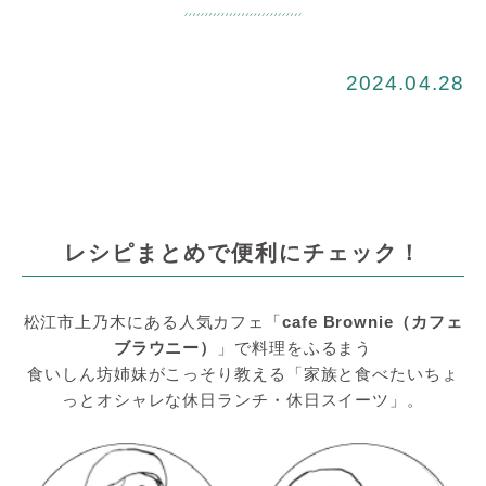
2024.04.28
レシピまとめで便利にチェック！
松江市上乃木にある人気カフェ「
cafe Brownie（カフェ
ブラウニー）
」で料理をふるまう
食いしん坊姉妹がこっそり教える「家族と食べたいちょ
っとオシャレな休日ランチ・休日スイーツ」。