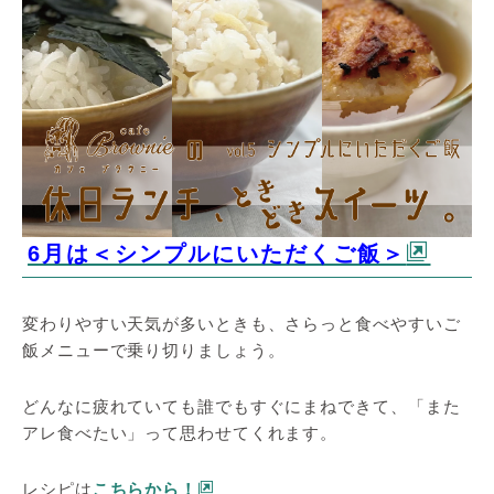
6月は＜シンプルにいただくご飯＞
変わりやすい天気が多いときも、さらっと食べやすいご
飯メニューで乗り切りましょう。
どんなに疲れていても誰でもすぐにまねできて、「また
アレ食べたい」って思わせてくれます。
レシピは
こちらから！