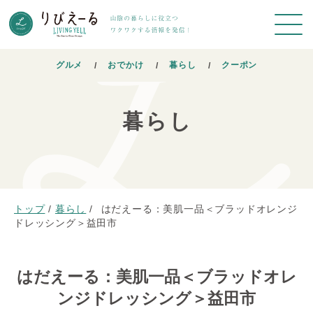
グルメ
おでかけ
暮らし
クーポン
暮らし
トップ
/
暮らし
/
はだえーる：美肌一品＜ブラッドオレンジ
ドレッシング＞益田市
はだえーる：美肌一品＜ブラッドオレ
ンジドレッシング＞益田市