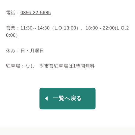
電話：
0856-22-5695
営業：11:30～14:30（L.O.13:00）、18:00～22:00(L.O.2
0:00）
休み：日・月曜日
駐車場：なし ※市営駐車場は1時間無料
一覧へ戻る