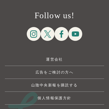
Follow us!
運営会社
広告をご検討の方へ
山陰中央新報を購読する
個人情報保護方針