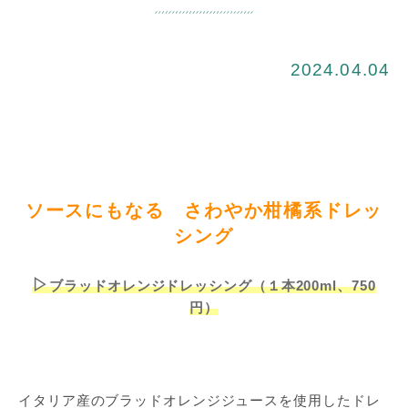
2024.04.04
ソースにもなる さわやか柑橘系ドレッ
シング
▷
ブラッドオレンジドレッシング（１本200ml、750
円）
イタリア産のブラッドオレンジジュースを使用したドレ