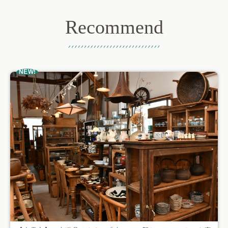
Recommend
おすすめ記事
NEW!