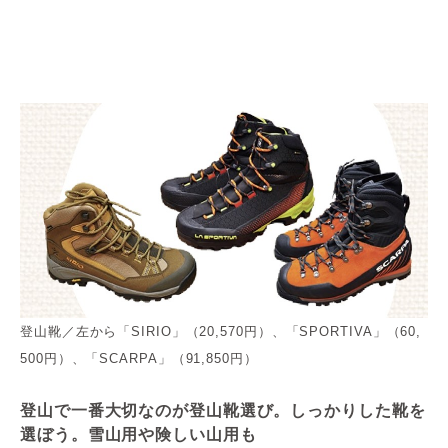
登山靴／左から「SIRIO」（20,570円）、「SPORTIVA」（60,
500円）、「SCARPA」（91,850円）
登山で一番大切なのが登山靴選び。
しっかりした靴を
選ぼう。雪山用や険しい山用も