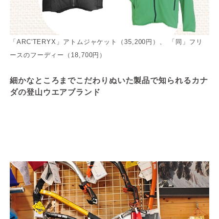
「ARC'TERYX」アトムジャケット（35,200円）、 「同」フリ
ースのフーディー（18,700円）
細かなところまでこだわりぬいた製品で知られるカナ
ダの登山ウエアブランド