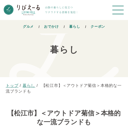
グルメ
おでかけ
暮らし
クーポン
暮らし
トップ
/
暮らし
/
【松江市】＜アウトドア菊信＞本格的な一
流ブランドも
【松江市】＜アウトドア菊信＞本格的
な一流ブランドも