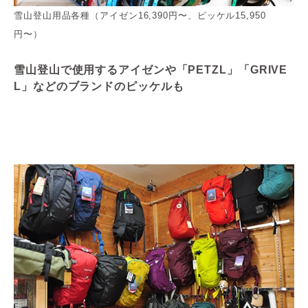
雪山登山用品各種（アイゼン16,390円〜、ピッケル15,950
円〜）
雪山登山で使用するアイゼンや「PETZL」「GRIVE
L」などのブランドのピッケルも