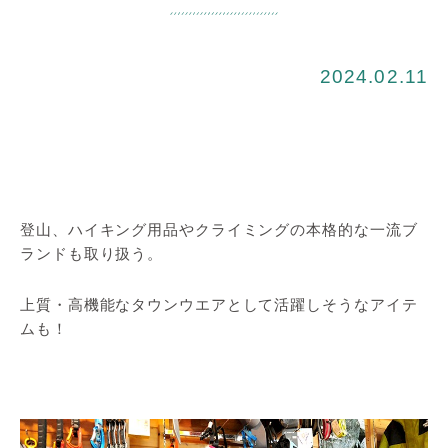
2024.02.11
登山、ハイキング用品やクライミングの本格的な一流ブ
ランドも取り扱う。
上質・高機能なタウンウエアとして活躍しそうなアイテ
ムも！