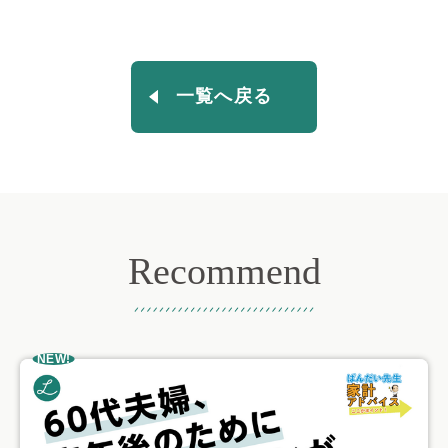
一覧へ戻る
Recommend
おすすめ記事
NEW!