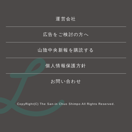
運営会社
広告をご検討の方へ
山陰中央新報を購読する
個人情報保護方針
お問い合わせ
CopyRight(C) The San-in Chuo Shimpo All Rights Reserved.