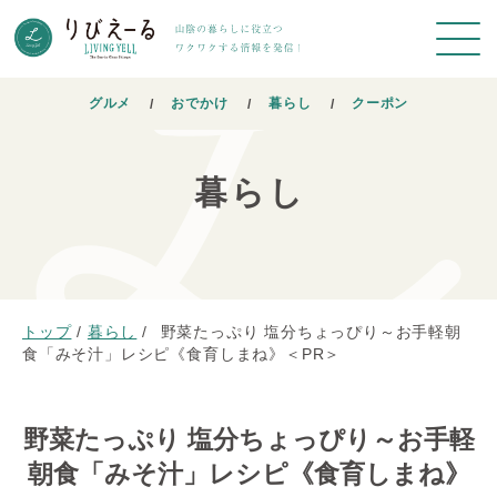
グルメ
おでかけ
暮らし
クーポン
暮らし
トップ
/
暮らし
/
野菜たっぷり 塩分ちょっぴり～お手軽朝
食「みそ汁」レシピ《食育しまね》＜PR＞
野菜たっぷり 塩分ちょっぴり～お手軽
朝食「みそ汁」レシピ《食育しまね》