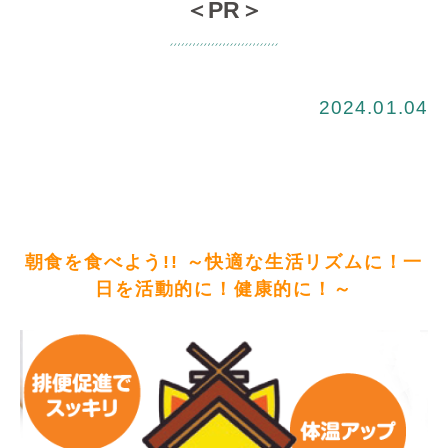
＜PR＞
2024.01.04
朝食を食べよう!! ～快適な生活リズムに！一
日を活動的に！健康的に！～