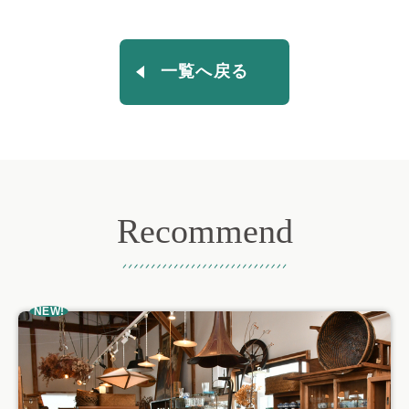
一覧へ戻る
Recommend
おすすめ記事
NEW!