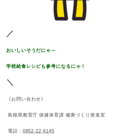
／
おいしいそうだにゃ～
学校給食レシピも参考になるにゃ！
＼
《お問い合わせ》
島根県教育庁 保健体育課 健康づくり推進室
電話：
0852-22-6145