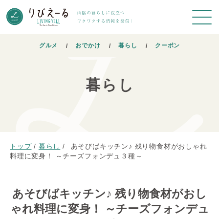
グルメ
おでかけ
暮らし
クーポン
暮らし
トップ
/
暮らし
/
あそびばキッチン♪ 残り物食材がおしゃれ
料理に変身！ ～チーズフォンデュ３種～
あそびばキッチン♪ 残り物食材がおし
ゃれ料理に変身！ ～チーズフォンデュ