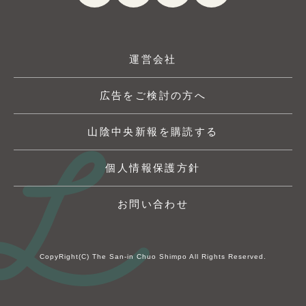
運営会社
広告をご検討の方へ
山陰中央新報を購読する
個人情報保護方針
お問い合わせ
CopyRight(C) The San-in Chuo Shimpo All Rights Reserved.