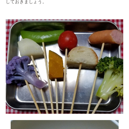
しておきましょう。