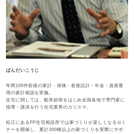
ばんだいこうじ
年間100件前後の家計・保険・老後設計・年金・資産運
用の家計相談を実施。
住宅に関しては、船井総研をはじめ全国各地で専門家に
指導・講演を行う住宅業界のカリスマ。
松江にあるFP住宅相談所では家づくりが楽しくなるセミ
ナーを開催し、累計300棟以上の家づくりを実際にサポ