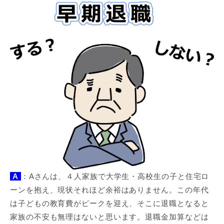
A
：Aさんは、４人家族で大学生・高校生の子と住宅ロ
ーンを抱え、現状それほど余裕はありません。この年代
は子どもの教育費がピークを迎え、そこに退職となると
家族の不安も無理はないと思います。退職金加算などは