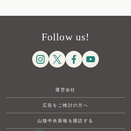
Follow us!
運営会社
広告をご検討の方へ
山陰中央新報を購読する