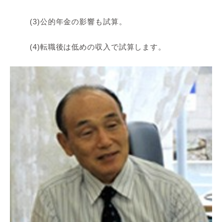
(3)公的年金の影響も試算。
(4)転職後は低めの収入で試算します。