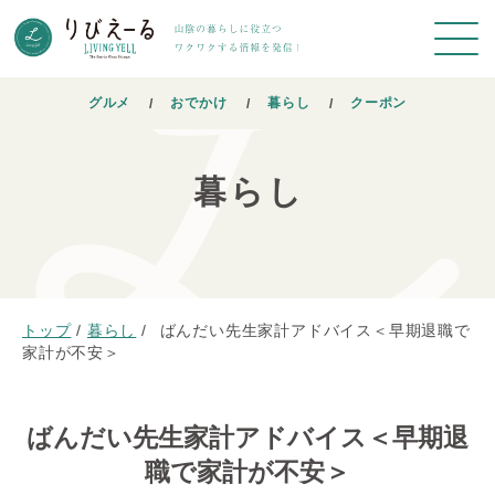
グルメ
おでかけ
暮らし
クーポン
暮らし
トップ
/
暮らし
/
ばんだい先生家計アドバイス＜早期退職で
家計が不安＞
ばんだい先生家計アドバイス＜早期退
職で家計が不安＞