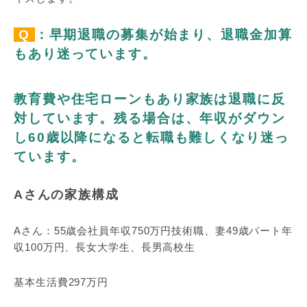
Q
：早期退職の募集が始まり、退職金加算
もあり迷っています。
教育費や住宅ローンもあり家族は退職に反
対しています。残る場合は、年収がダウン
し60歳以降になると転職も難しくなり迷っ
ています。
Aさんの家族構成
Aさん：55歳会社員年収750万円技術職、妻49歳パート年
収100万円、長女大学生、長男高校生
基本生活費297万円