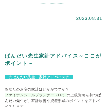
2023.08.31
ばんだい先生家計アドバイス～ここが
ポイント～
☆ばんだい先生 家計アドバイス☆
あなたのお宅の家計はいかがですか？
ファイナンシャルプランナー（FP）
の上級資格を持つ
ば
んだい先生
が、家計改善や資産形成のポイントをアドバ
イスします。