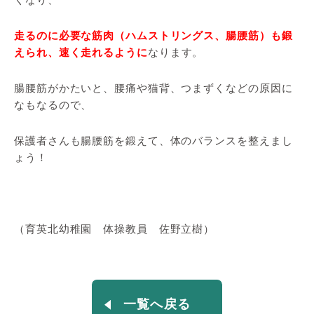
走るのに必要な筋肉（ハムストリングス、腸腰筋）も鍛
えられ、速く走れるように
なります。
腸腰筋がかたいと、腰痛や猫背、つまずくなどの原因に
なもなるので、
保護者さんも腸腰筋を鍛えて、体のバランスを整えまし
ょう！
（育英北幼稚園 体操教員 佐野立樹）
一覧へ戻る