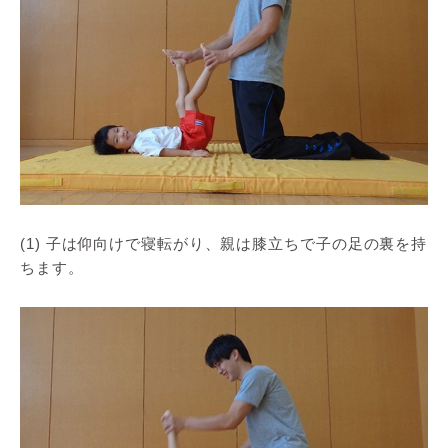
(1) 子は仰向けで寝転がり、親は膝立ちで子の足の裏を持
ちます。