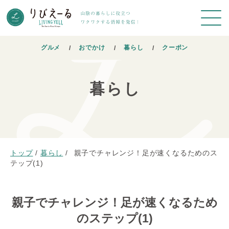
グルメ
おでかけ
暮らし
クーポン
暮らし
トップ
/
暮らし
/
親子でチャレンジ！足が速くなるためのス
テップ(1)
親子でチャレンジ！足が速くなるため
のステップ(1)