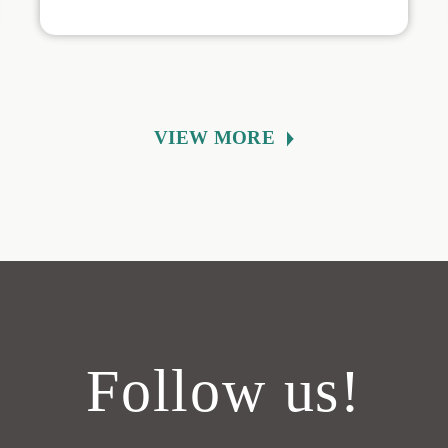
VIEW MORE
Follow us!