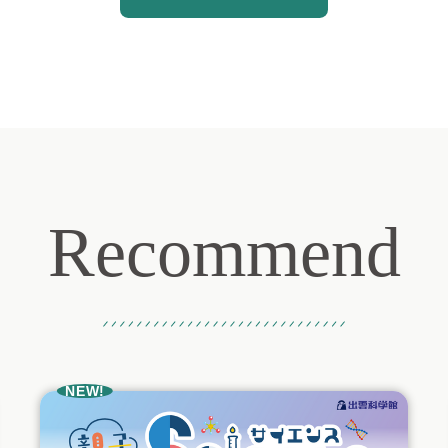
Recommend
おすすめ記事
NEW!