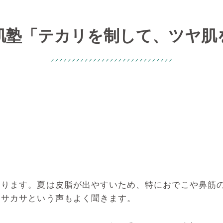
肌塾「テカリを制して、ツヤ肌
あります。夏は皮脂が出やすいため、特におでこや鼻筋の
カサカサという声もよく聞きます。