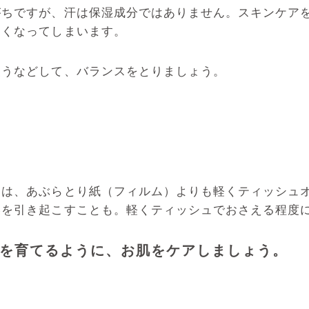
がちですが、汗は保湿成分ではありません。スキンケア
多くなってしまいます。
使うなどして、バランスをとりましょう。
きは、あぶらとり紙（フィルム）よりも軽くティッシュ
燥を引き起こすことも。軽くティッシュでおさえる程度
を育てるように、お肌をケアしましょう。