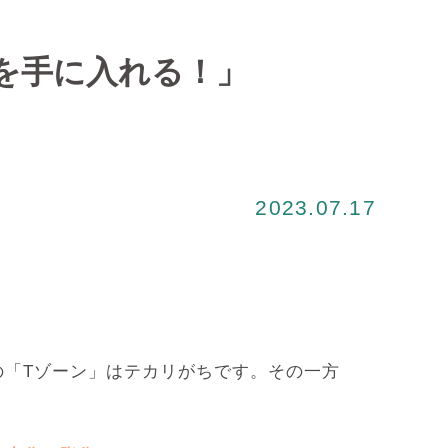
を手に入れる！」
2023.07.17
「Tゾーン」はテカリがちです。その一方