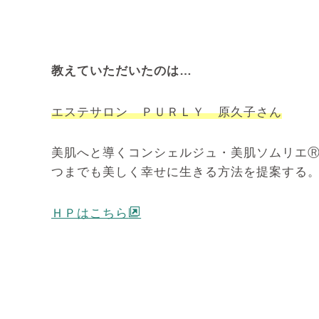
教えていただいたのは…
エステサロン ＰＵＲＬＹ 原久子さん
美肌へと導くコンシェルジュ・美肌ソムリエ
つまでも美しく幸せに生きる方法を提案する
ＨＰはこちら