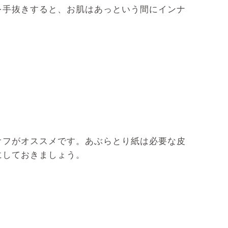
を手抜きすると、お肌はあっという間にインナ
オフがオススメです。あぶらとり紙は必要な皮
にしておきましょう。