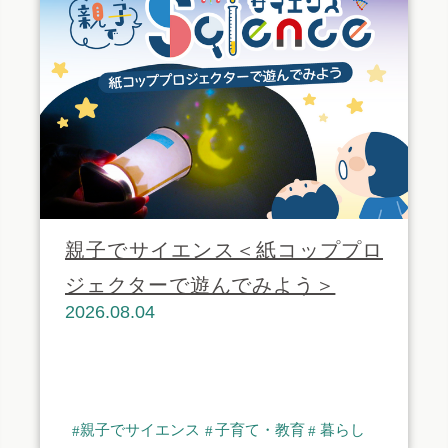
親子でサイエンス＜紙コッププロ
ジェクターで遊んでみよう＞
2026.08.04
親子でサイエンス
子育て・教育
暮らし