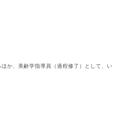
るほか、美齢学指導員（過程修了）として、い