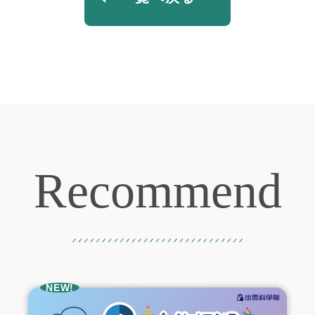
Recommend
おすすめ記事
NEW!