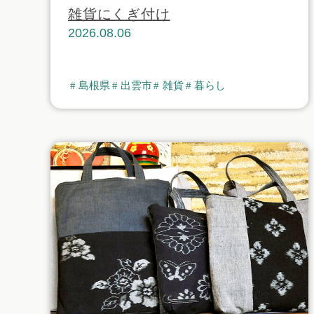
雑貨にくぎ付け
2026.08.06
島根県
出雲市
雑貨
暮らし