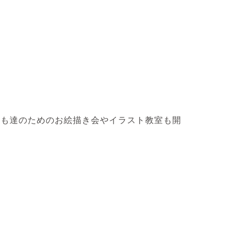
ども達のためのお絵描き会やイラスト教室も開