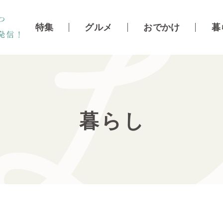
特集
グルメ
おでかけ
暮
暮らし