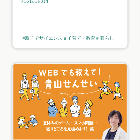
2026.08.04
親子でサイエンス
子育て・教育
暮らし