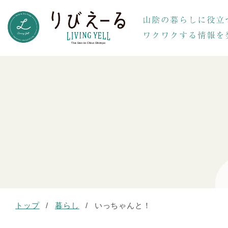
トップ
/
暮らし
/
いっちゃんと！