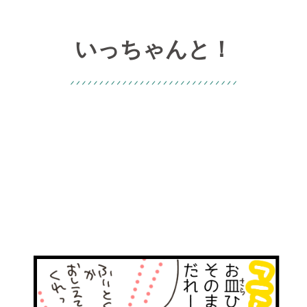
いっちゃんと！