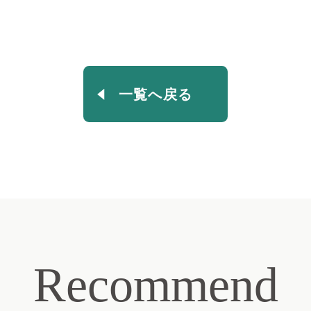
一覧へ戻る
Recommend