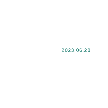
2023.06.28