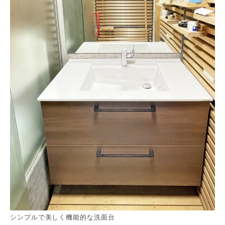
シンプルで美しく機能的な洗面台