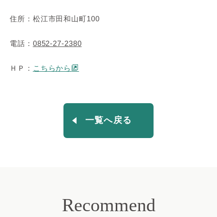
住所：松江市田和山町100
電話：
0852-27-2380
ＨＰ：
こちらから
一覧へ戻る
Recommend