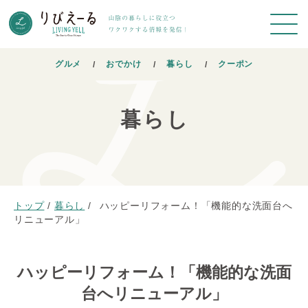
グルメ
おでかけ
暮らし
クーポン
暮らし
トップ
/
暮らし
/
ハッピーリフォーム！「機能的な洗面台へ
リニューアル」
ハッピーリフォーム！「機能的な洗面
台へリニューアル」