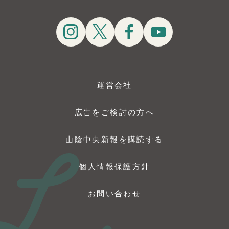
運営会社
広告をご検討の方へ
山陰中央新報を購読する
個人情報保護方針
お問い合わせ