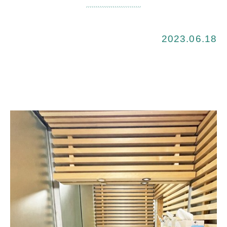
2023.06.18