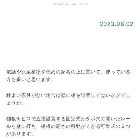
2023.06.02
電話や観葉植物を低めの家具の上に置いて、使っている
方も多いと思います。
程よい家具がない場合は壁に棚を設置してはいかがでし
ょうか。
棚板をビスで直接設置する固定式とダボ穴の開いたレー
ルを壁に打ち、棚板の高さの移動ができる可動式の２つ
があります。