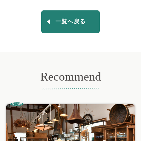
一覧へ戻る
Recommend
おすすめ記事
NEW!