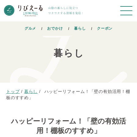
グルメ
おでかけ
暮らし
クーポン
暮らし
トップ
/
暮らし
/
ハッピーリフォーム！「壁の有効活用！棚
板のすすめ」
ハッピーリフォーム！「壁の有効活
用！棚板のすすめ」