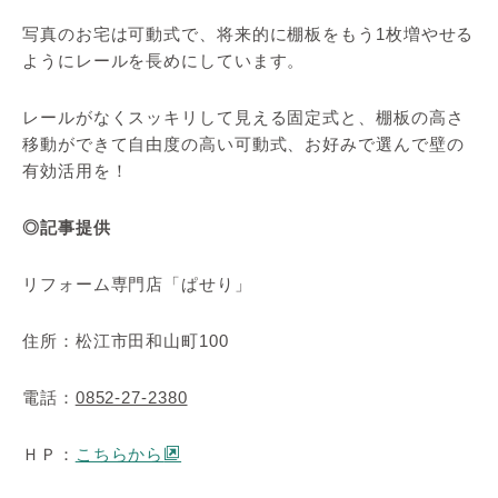
写真のお宅は可動式で、将来的に棚板をもう1枚増やせる
ようにレールを長めにしています。
レールがなくスッキリして見える固定式と、棚板の高さ
移動ができて自由度の高い可動式、お好みで選んで壁の
有効活用を！
◎記事提供
リフォーム専門店「ぱせり」
住所：松江市田和山町100
電話：
0852-27-2380
ＨＰ：
こちらから