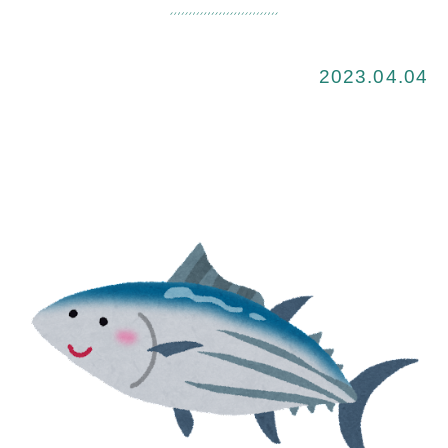
2023.04.04