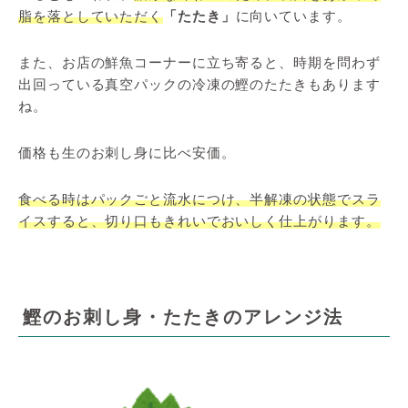
脂を落としていただく
「たたき」
に向いています。
また、お店の鮮魚コーナーに立ち寄ると、時期を問わず
出回っている真空パックの冷凍の鰹のたたきもあります
ね。
価格も生のお刺し身に比べ安価。
食べる時はパックごと流水につけ、半解凍の状態でスラ
イスすると、切り口もきれいでおいしく仕上がります。
鰹のお刺し身・たたきのアレンジ法