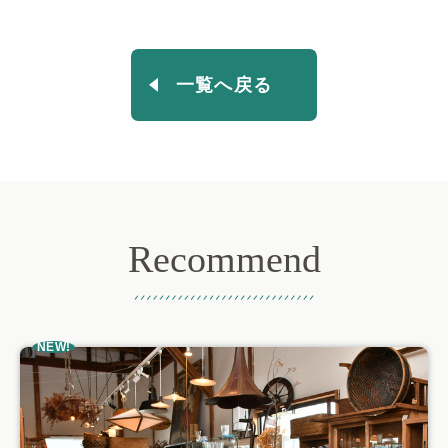
一覧へ戻る
Recommend
おすすめ記事
NEW!