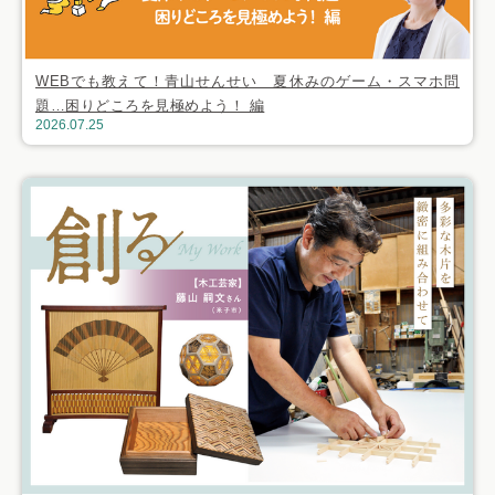
WEBでも教えて！青山せんせい 夏休みのゲーム・スマホ問
題…困りどころを見極めよう！ 編
2026.07.25