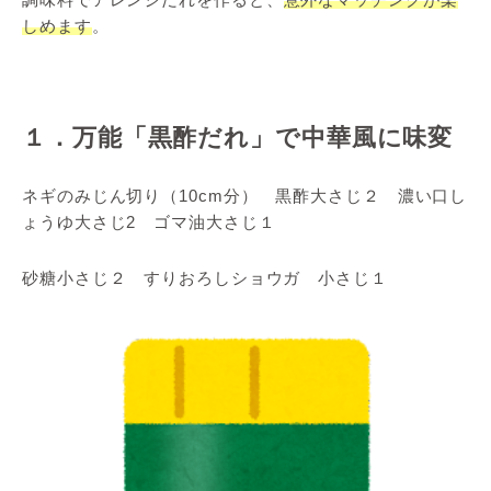
しめます
。
１．万能「黒酢だれ」で中華風に味変
ネギのみじん切り（10cm分） 黒酢大さじ２ 濃い口し
ょうゆ大さじ2 ゴマ油大さじ１
砂糖小さじ２ すりおろしショウガ 小さじ１