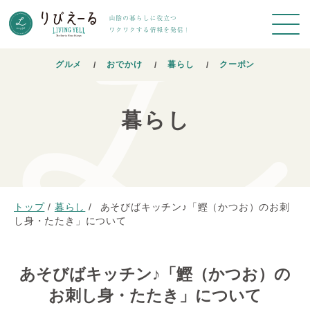
グルメ
おでかけ
暮らし
クーポン
暮らし
トップ
/
暮らし
/
あそびばキッチン♪「鰹（かつお）のお刺
し身・たたき」について
あそびばキッチン♪「鰹（かつお）の
お刺し身・たたき」について