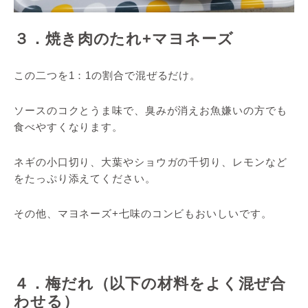
３．焼き肉のたれ+マヨネーズ
この二つを1：1の割合で混ぜるだけ。
ソースのコクとうま味で、臭みが消えお魚嫌いの方でも
食べやすくなります。
ネギの小口切り、大葉やショウガの千切り、レモンなど
をたっぷり添えてください。
その他、マヨネーズ+七味のコンビもおいしいです。
４．梅だれ（以下の材料をよく混ぜ合
わせる）