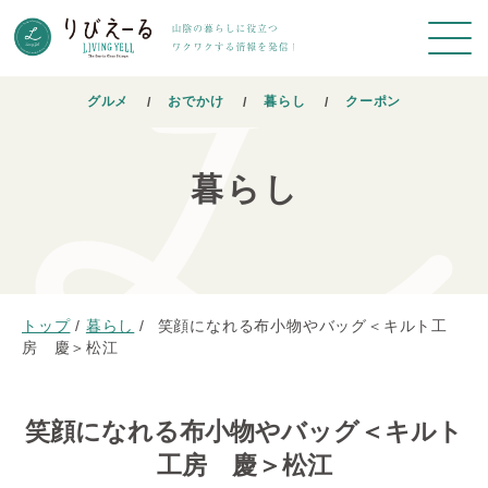
グルメ
おでかけ
暮らし
クーポン
暮らし
トップ
/
暮らし
/
笑顔になれる布小物やバッグ＜キルト工
房 慶＞松江
笑顔になれる布小物やバッグ＜キルト
工房 慶＞松江