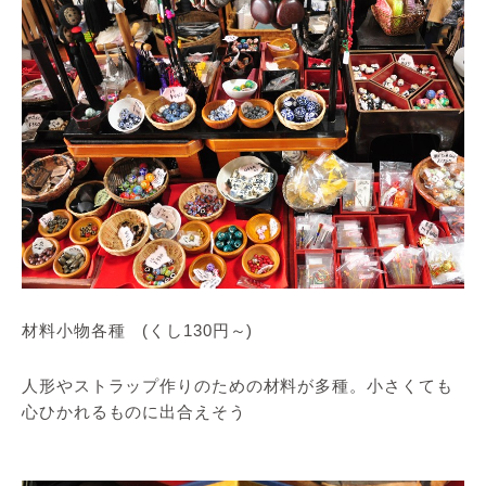
材料小物各種 (くし130円～)
人形やストラップ作りのための材料が多種。小さくても
心ひかれるものに出合えそう