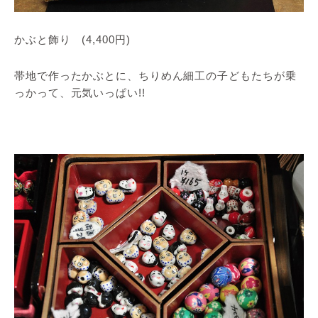
かぶと飾り (4,400円)
帯地で作ったかぶとに、ちりめん細工の子どもたちが乗
っかって、元気いっぱい!!