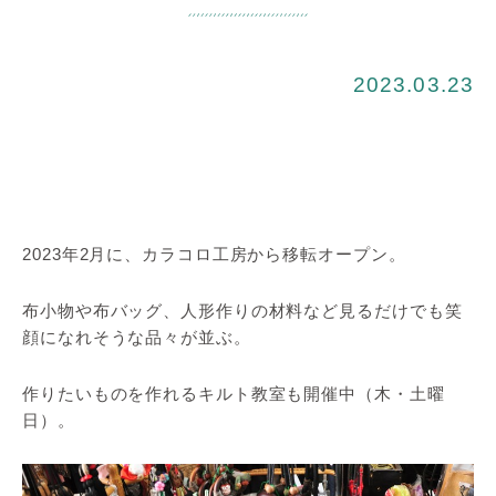
2023.03.23
2023年2月に、カラコロ工房から移転オープン。
布小物や布バッグ、人形作りの材料など見るだけでも笑
顔になれそうな品々が並ぶ。
作りたいものを作れるキルト教室も開催中（木・土曜
日）。