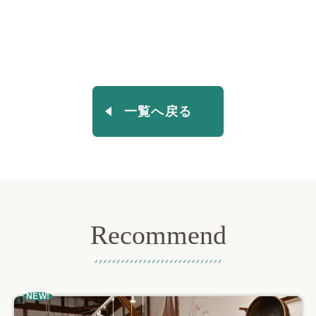
一覧へ戻る
Recommend
おすすめ記事
NEW!