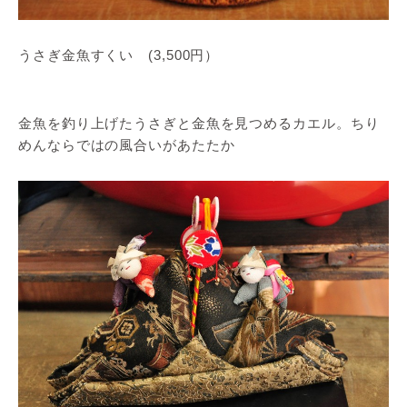
うさぎ金魚すくい (3,500円）
金魚を釣り上げたうさぎと金魚を見つめるカエル。ちり
めんならではの風合いがあたたか