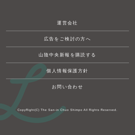
運営会社
広告をご検討の方へ
山陰中央新報を購読する
個人情報保護方針
お問い合わせ
CopyRight(C) The San-in Chuo Shimpo All Rights Reserved.