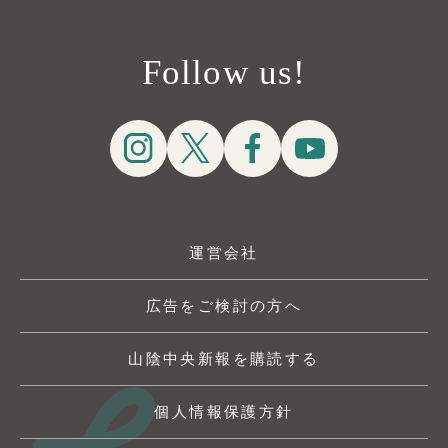
Follow us!
運営会社
広告をご検討の方へ
山陰中央新報を購読する
個人情報保護方針