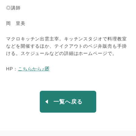
◎講師
岡 里美
マクロキッチン出雲主宰。キッチンスタジオで料理教室
などを開催するほか、テイクアウトのベジ弁販売も手掛
ける。スケジュールなどの詳細はホームページで。
HP：
こちらから♪
一覧へ戻る