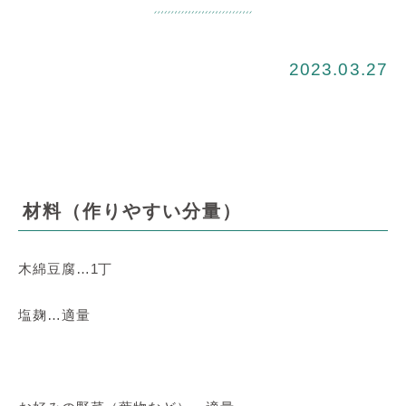
2023.03.27
材料（作りやすい分量）
木綿豆腐…1丁
塩麹…適量