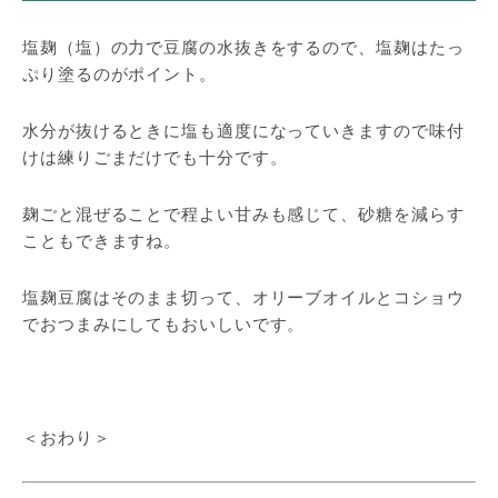
塩麹（塩）の力で豆腐の水抜きをするので、塩麹はたっ
ぷり塗るのがポイント。
水分が抜けるときに塩も適度になっていきますので味付
けは練りごまだけでも十分です。
麹ごと混ぜることで程よい甘みも感じて、砂糖を減らす
こともできますね。
塩麹豆腐はそのまま切って、オリーブオイルとコショウ
でおつまみにしてもおいしいです。
＜おわり＞