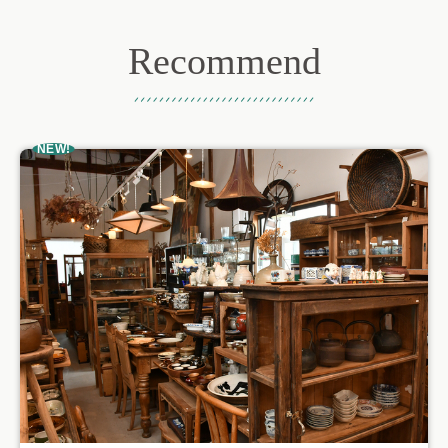
Recommend
おすすめ記事
NEW!