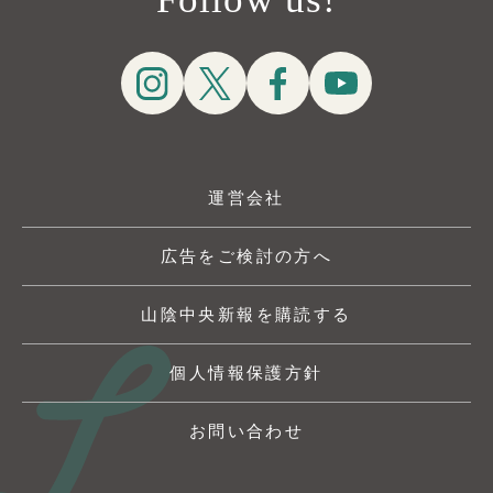
運営会社
広告をご検討の方へ
山陰中央新報を購読する
個人情報保護方針
お問い合わせ