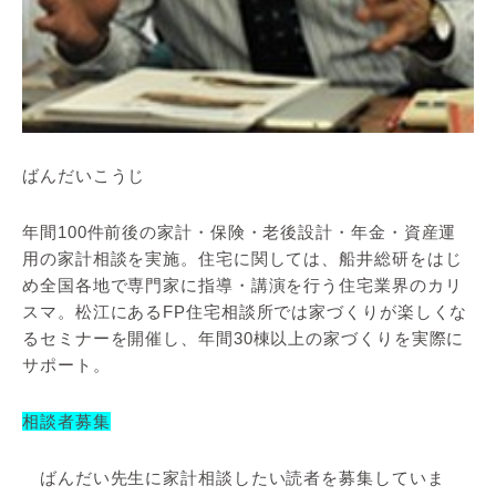
ばんだいこうじ
年間100件前後の家計・保険・老後設計・年金・資産運
用の家計相談を実施。住宅に関しては、船井総研をはじ
め全国各地で専門家に指導・講演を行う住宅業界のカリ
スマ。松江にあるFP住宅相談所では家づくりが楽しくな
るセミナーを開催し、年間30棟以上の家づくりを実際に
サポート。
相談者募集
ばんだい先生に家計相談したい読者を募集していま