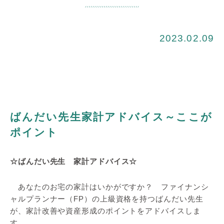
2023.02.09
ばんだい先生家計アドバイス～ここが
ポイント
☆ばんだい先生 家計アドバイス☆
あなたのお宅の家計はいかがですか？ ファイナンシ
ャルプランナー（FP）の上級資格を持つばんだい先生
が、家計改善や資産形成のポイントをアドバイスしま
す。