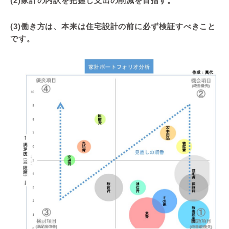
(2)家計の内訳を把握し支出の削減を目指す。
(3)働き方は、本来は住宅設計の前に必ず検証すべきこと
です。