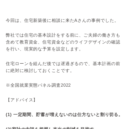
今回は、住宅新築後に相談に来たAさんの事例でした。
弊社では住宅の基本設計をする前に、ご夫婦の働き方も
含めて教育資金、住宅資金などのライフデザインの確認
を行い、現実的な予算を設定します。
住宅ローンを組んだ後では遅過ぎるので、基本計画の前
に絶対に検討しておくことです。
※全国就業実態パネル調査2022
【アドバイス】
(1) 一定期間、貯蓄が増えないのは仕方ないと割り切る。