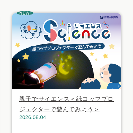
NEW!
親子でサイエンス＜紙コッププロ
ジェクターで遊んでみよう＞
2026.08.04