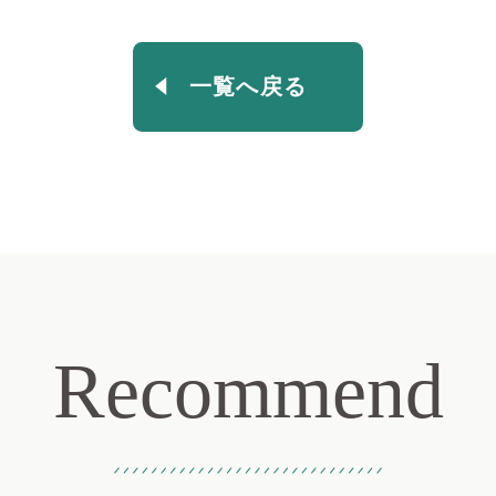
一覧へ戻る
Recommend
おすすめ記事