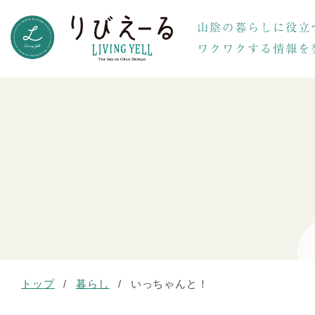
トップ
/
暮らし
/
いっちゃんと！