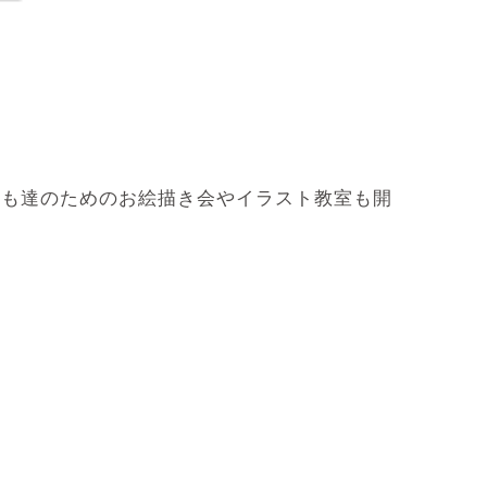
ども達のためのお絵描き会やイラスト教室も開