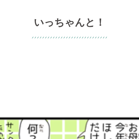
いっちゃんと！