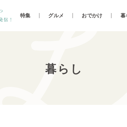
特集
グルメ
おでかけ
暮
暮らし