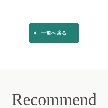
一覧へ戻る
Recommend