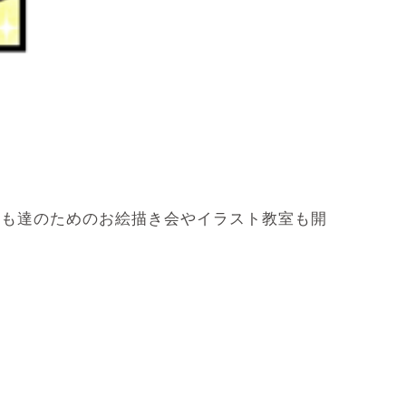
ども達のためのお絵描き会やイラスト教室も開