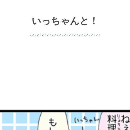
いっちゃんと！