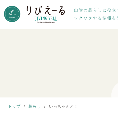
トップ
/
暮らし
/
いっちゃんと！