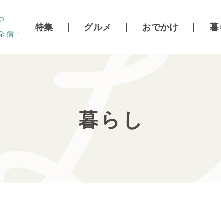
特集
グルメ
おでかけ
暮
暮らし