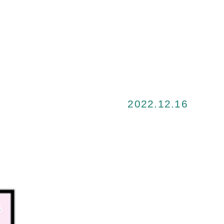
2022.12.16