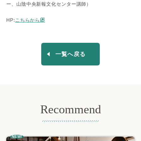
ー、山陰中央新報文化センター講師）
HP:
こちらから
一覧へ戻る
Recommend
おすすめ記事
NEW!