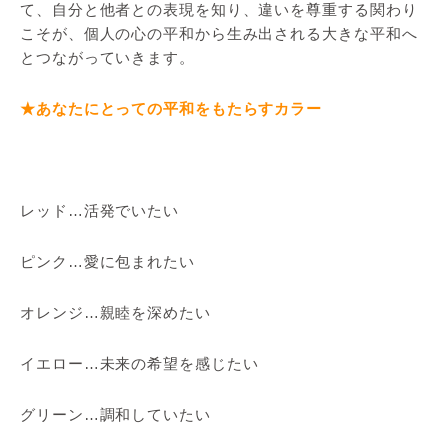
て、自分と他者との表現を知り、違いを尊重する関わり
こそが、個人の心の平和から生み出される大きな平和へ
とつながっていきます。
★あなたにとっての平和をもたらすカラー
レッド…活発でいたい
ピンク…愛に包まれたい
オレンジ…親睦を深めたい
イエロー…未来の希望を感じたい
グリーン…調和していたい