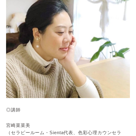
◎講師
宮崎菜菜美
（セラピールーム・Sienta代表、色彩心理カウンセラ