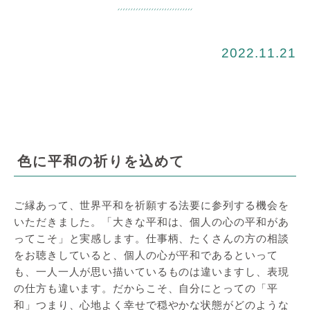
2022.11.21
色に平和の祈りを込めて
ご縁あって、世界平和を祈願する法要に参列する機会を
いただきました。「大きな平和は、個人の心の平和があ
ってこそ」と実感します。仕事柄、たくさんの方の相談
をお聴きしていると、個人の心が平和であるといって
も、一人一人が思い描いているものは違いますし、表現
の仕方も違います。だからこそ、自分にとっての「平
和」つまり、心地よく幸せで穏やかな状態がどのような