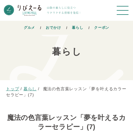
グルメ
おでかけ
暮らし
クーポン
暮らし
トップ
/
暮らし
/
魔法の色言葉レッスン「夢を叶えるカラー
セラピー」(7)
魔法の色言葉レッスン「夢を叶えるカ
ラーセラピー」(7)