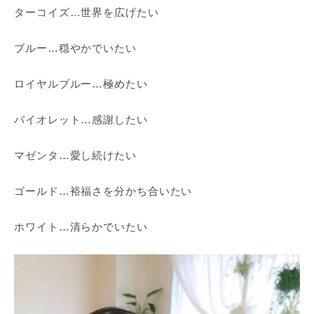
ターコイズ…世界を広げたい
ブルー…穏やかでいたい
ロイヤルブルー…極めたい
バイオレット…感謝したい
マゼンタ…愛し続けたい
ゴールド…裕福さを分かち合いたい
ホワイト…清らかでいたい