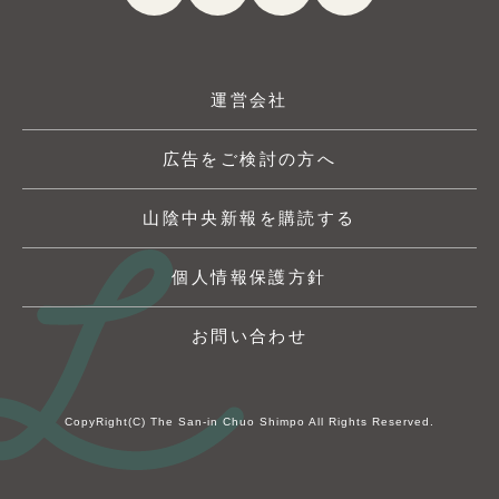
運営会社
広告をご検討の方へ
山陰中央新報を購読する
個人情報保護方針
お問い合わせ
CopyRight(C) The San-in Chuo Shimpo All Rights Reserved.