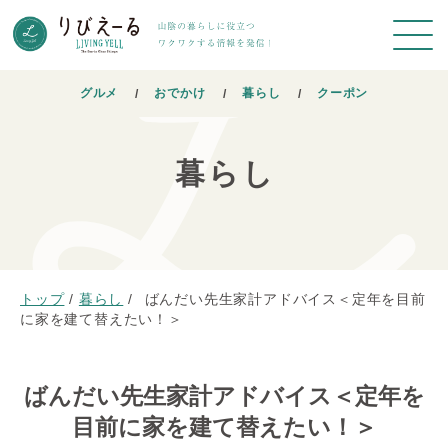
グルメ
おでかけ
暮らし
クーポン
暮らし
トップ
/
暮らし
/
ばんだい先生家計アドバイス＜定年を目前
に家を建て替えたい！＞
ばんだい先生家計アドバイス＜定年を
目前に家を建て替えたい！＞