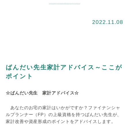
2022.11.08
ばんだい先生家計アドバイス～ここが
ポイント
☆ばんだい先生 家計アドバイス☆
あなたのお宅の家計はいかがですか？ファイナンシャ
ルプランナー（FP）の上級資格を持つばんだい先生が、
家計改善や資産形成のポイントをアドバイスします。