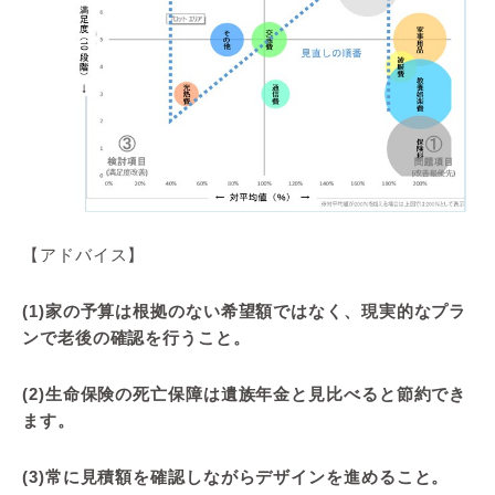
【アドバイス】
(1)家の予算は根拠のない希望額ではなく、現実的なプラ
ンで老後の確認を行うこと。
(2)生命保険の死亡保障は遺族年金と見比べると節約でき
ます。
(3)常に見積額を確認しながらデザインを進めること。