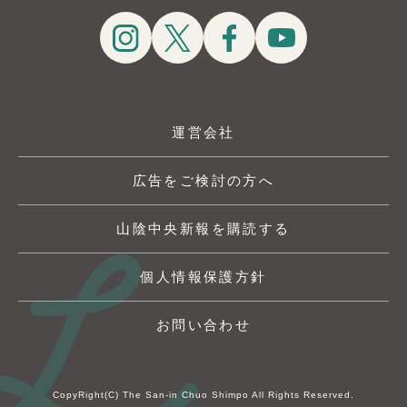
運営会社
広告をご検討の方へ
山陰中央新報を購読する
個人情報保護方針
お問い合わせ
CopyRight(C) The San-in Chuo Shimpo All Rights Reserved.