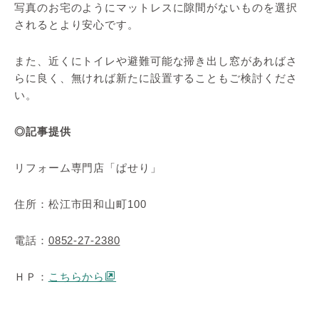
写真のお宅のようにマットレスに隙間がないものを選択
されるとより安心です。
また、近くにトイレや避難可能な掃き出し窓があればさ
らに良く、無ければ新たに設置することもご検討くださ
い。
◎記事提供
リフォーム専門店「ぱせり」
住所：松江市田和山町100
電話：
0852-27-2380
ＨＰ：
こちらから