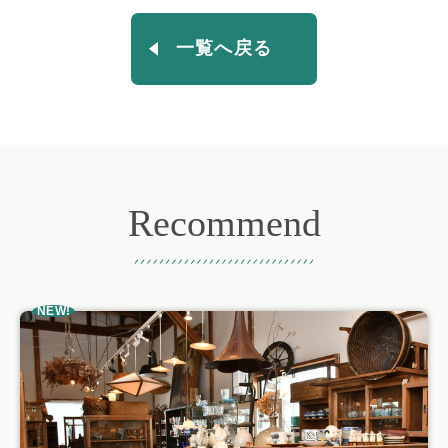
一覧へ戻る
Recommend
おすすめ記事
NEW!