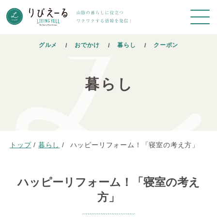
グルメ
おでかけ
暮らし
クーポン
暮らし
トップ
/
暮らし
/
ハッピーリフォーム！「寝室の考え方」
ハッピーリフォーム！「寝室の考え
方」