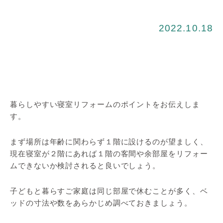
2022.10.18
暮らしやすい寝室リフォームのポイントをお伝えしま
す。
まず場所は年齢に関わらず１階に設けるのが望ましく、
現在寝室が２階にあれば１階の客間や余部屋をリフォー
ムできないか検討されると良いでしょう。
子どもと暮らすご家庭は同じ部屋で休むことが多く、ベ
ッドの寸法や数をあらかじめ調べておきましょう。