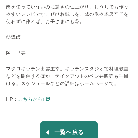
肉を使っていないのに驚きの仕上がり。おうちでも作り
やすいレシピです。ぜひお試しを。鷹の爪や糸唐辛子を
使わずに作れば、お子さまにも◎。
◎講師
岡 里美
マクロキッチン出雲主宰。キッチンスタジオで料理教室
などを開催するほか、テイクアウトのベジ弁販売も手掛
ける。スケジュールなどの詳細はホームページで。
HP：
こちらから♪
一覧へ戻る