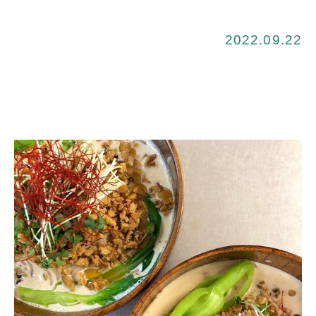
2022.09.22