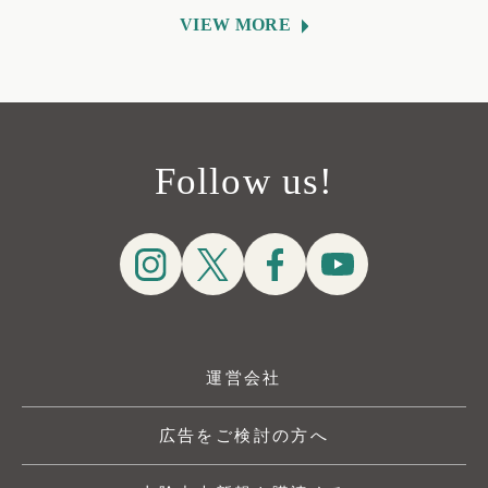
VIEW MORE
Follow us!
運営会社
広告をご検討の方へ