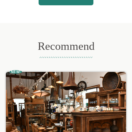
Recommend
おすすめ記事
NEW!