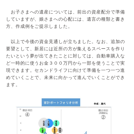
お子さまへの遺産については、前出の資産配分で準備
していますが、娘さまへの心配には、遺言の種類と書き
方、作成例をご提示しました。
以上で今後の資金見通しが立ちました。なお、追加の
要望として、新居には近所の方が集えるスペースを作り
たいという夢が出てきたことに対しては、自動車購入な
ど一時的に使うお金３００万円から一部を使うことで実
現できます。セカンドライフに向けて準備を一つ一つ進
めていくことで、未来に向かって進んでいくことができ
ます。