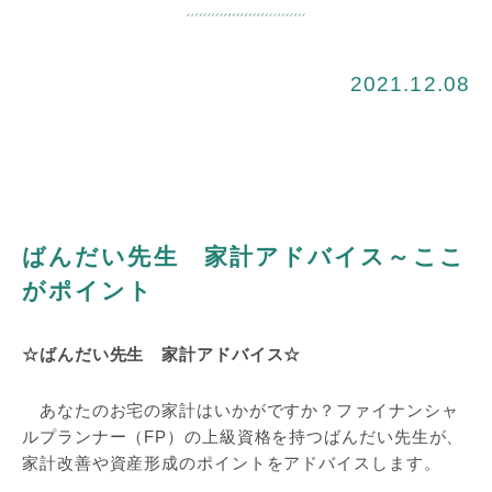
2021.12.08
ばんだい先生 家計アドバイス～ここ
がポイント
☆ばんだい先生 家計アドバイス☆
あなたのお宅の家計はいかがですか？ファイナンシャ
ルプランナー（FP）の上級資格を持つばんだい先生が、
家計改善や資産形成のポイントをアドバイスします。