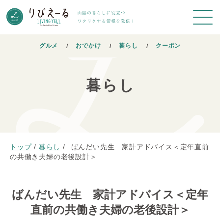
グルメ
おでかけ
暮らし
クーポン
暮らし
トップ
/
暮らし
/
ばんだい先生 家計アドバイス＜定年直前
の共働き夫婦の老後設計＞
ばんだい先生 家計アドバイス＜定年
直前の共働き夫婦の老後設計＞