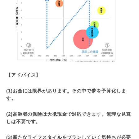
【アドバイス】
(1)お金には限界があります。その中で夢を予算化しま
す。
(2)高齢者の保険は大抵現金で対応できます。無理な見直
しは不要です。
(3)新たなライフスタイルをプランしていく気持ちが必要