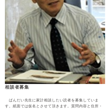
相談者募集
ばんだい先生に家計相談したい読者を募集していま
す。紙面では仮名とさせて頂きます。質問内容と住所・