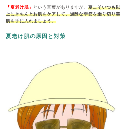
「夏老け肌」
という言葉がありますが、
夏こそいつも以
上にきちんとお肌をケアして、過酷な季節を乗り切り美
肌を手に入れましょう。
夏老け肌の原因と対策