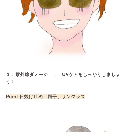
１．紫外線ダメージ → UVケアをしっかりしましょ
う！
Point 日焼け止め、帽子、サングラス