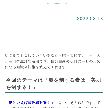
2022.08.18
いつまでも美しくいたいあなたへ贈る美齢学。一人一人
が毎日の生活で活用でき、自分自身の明日の幸せのため
になる知識や技術を教えてくれます。
今回のテーマは「夏を制する者は 美肌
を制する！」
「夏といえば紫外線対策！」
はい、その通りです。で