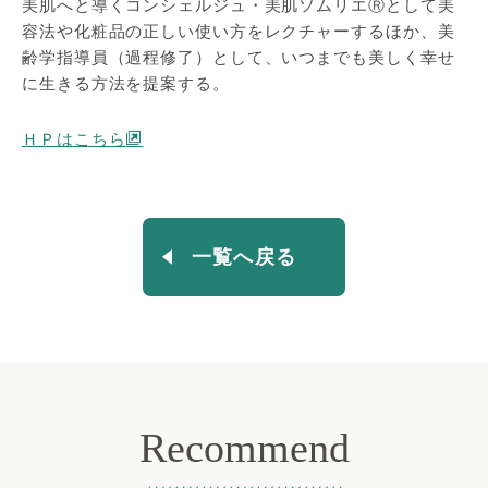
美肌へと導くコンシェルジュ・美肌ソムリエⓇとして美
容法や化粧品の正しい使い方をレクチャーするほか、美
齢学指導員（過程修了）として、いつまでも美しく幸せ
に生きる方法を提案する。
ＨＰはこちら
一覧へ戻る
Recommend