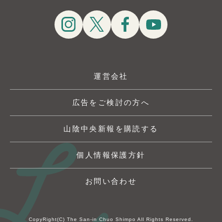
運営会社
広告をご検討の方へ
山陰中央新報を購読する
個人情報保護方針
お問い合わせ
CopyRight(C) The San-in Chuo Shimpo All Rights Reserved.