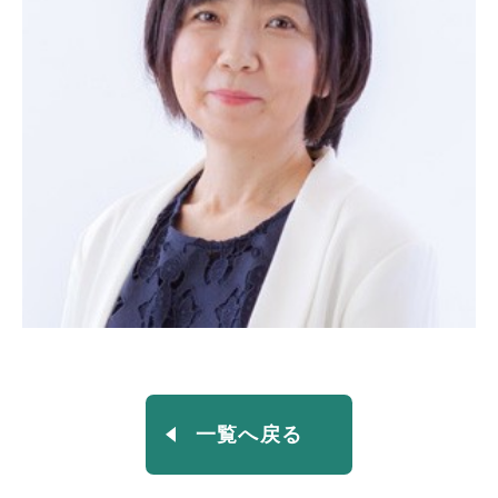
一覧へ戻る