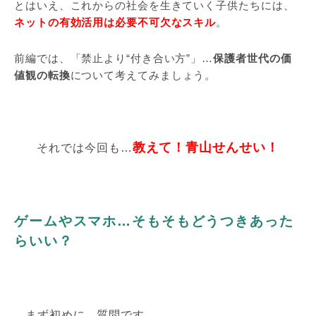
とはいえ、これからの社会を生きていく子供たちには、
ネットの有効活用は必要不可欠なスキル
。
前編では、「禁止より“付き合い方”」…
保護者世代の価
値観の転換
について考えてみましょう。
教えて！青山せんせい！
それでは今回も…
ゲームやスマホ…そもそもどうつきあった
らいい？
まず初めに、質問です。