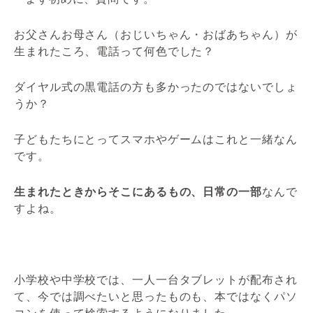
お父さんお母さん（おじいちゃん・おばあちゃん）が
生まれたころ、電話って何色でした？
ダイヤル式の黒電話の方も多かったのではないでしょ
うか？
子どもたちにとってスマホやゲームはこれと一緒なん
です。
生まれたときからそこにあるもの、日常の一部
なんで
すよね。
小学校や中学校では、一人一台タブレットが配布され
て、今では調べたいと思ったものも、本ではなくパソ