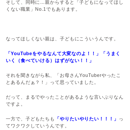
そして、同時に…親からすると「子どもになってほし
くない職業」No.1でもあります。
なってほしくない親は、子どもにこういうんです。
「YouTubeをやるなんて大変なのよ！！」「うまく
いく（食べていける）はずがない！！」
それを聞きながら私、「お母さんYouTuberやったこ
とあるんだぁ？！」って思っていました。
だって、まるでやったことがあるような言いぶりなん
ですよ。
一方で、子どもたちも
「やりたいやりたい！！！」
っ
てワクワクしていうんです。