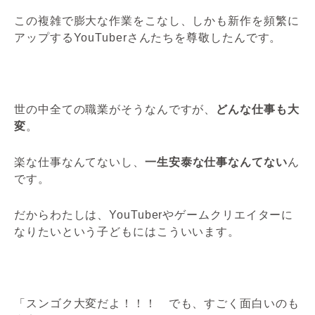
この複雑で膨大な作業をこなし、しかも新作を頻繁に
アップするYouTuberさんたちを尊敬したんです。
世の中全ての職業がそうなんですが、
どんな仕事も大
変
。
楽な仕事なんてないし、
一生安泰な仕事なんてない
ん
です。
だからわたしは、YouTuberやゲームクリエイターに
なりたいという子どもにはこういいます。
「スンゴク大変だよ！！！ でも、すごく面白いのも