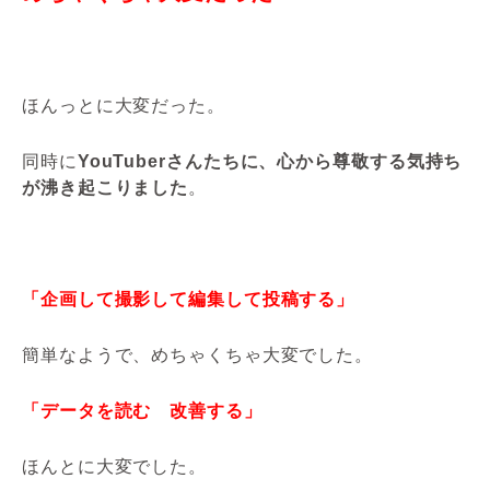
ほんっとに大変だった。
同時に
YouTuberさんたちに、心から尊敬する気持ち
が沸き起こりました
。
「企画して撮影して編集して投稿する」
簡単なようで、めちゃくちゃ大変でした。
「データを読む 改善する」
ほんとに大変でした。