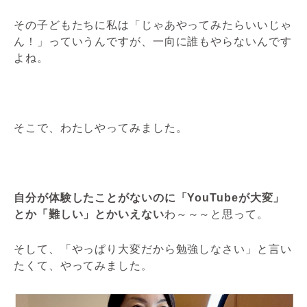
その子どもたちに私は「じゃあやってみたらいいじゃ
ん！」っていうんですが、一向に誰もやらないんです
よね。
そこで、わたしやってみました。
自分が体験したことがないのに「YouTubeが大変」
とか「難しい」とかいえない
わ～～～と思って。
そして、「やっぱり大変だから勉強しなさい」と言い
たくて、やってみました
。