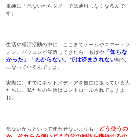
単純に「危ないからダメ」では通用しなくなるんで
す。
生活や経済活動の中に、ここまでゲームやスマートフ
「知らな
ォン、パソコンが浸透してきたら、もはや
かった」「わからない」では済まされない
時代
になっているんですよ。
実際に、すでにネットメディアを自由に扱っている人
たちに、私たちの生活はコントロールされてますよ
ね。
どう使うの
危ないからといって使わせないよりも、
か、それらを使いどう自分の利益を獲得するの