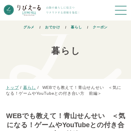
グルメ
おでかけ
暮らし
クーポン
暮らし
トップ
/
暮らし
/
WEBでも教えて！青山せんせい ＜気に
なる！ゲームやYouTubeとの付き合い方 前編＞
WEBでも教えて！青山せんせい ＜気
になる！ゲームやYouTubeとの付き合