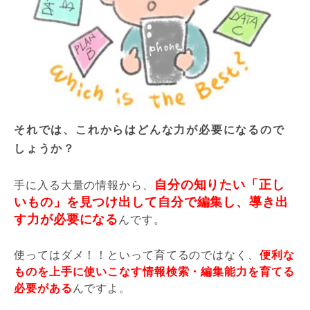
それでは、これからはどんな力が必要になるので
しょうか？
自分の知りたい「正し
手に入る大量の情報から、
いもの」を見つけ出して自分で編集し、導き出
す力が必要になる
んです。
使ってはダメ！！といって育てるのではなく、
便利な
ものを上手に使いこなす情報検索・編集能力を育てる
必要がある
んですよ。