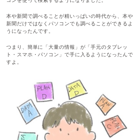
コンを使って検索するようになりました。
本や新聞で調べることが精いっぱいの時代から、本や
新聞だけではなくパソコンでも調べることができるよ
うになったんです。
つまり、簡単に「大量の情報」が「手元のタブレッ
ト・スマホ・パソコン」で手に入るようになったんで
すよ。