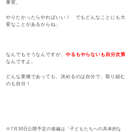
事実。
やりたかったらやればいい！ でもどんなことにも大
変なことがあるからね」
なんでもそうなんですが、
やるもやらないも自分次第
なんですよ。
どんな業種であっても、決めるのは自分で、取り組む
のも自分！
※7月30日公開予定の後編は「子どもたちへの具体的な