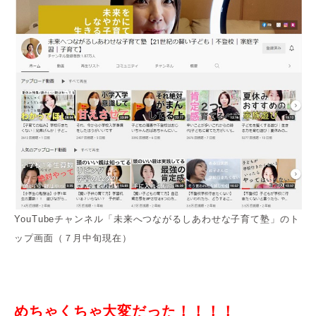
YouTubeチャンネル「未来へつながるしあわせな子育て塾」のト
ップ画面（７月中旬現在）
めちゃくちゃ大変だった！！！！