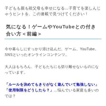
子どもも親も祖父母も幸せになる…子育てを楽しんじ
ゃうヒントを、この連載で見つけてください！
気になる！ゲームやYouTubeとの付き
合い方＜前編＞
今や暮らしにすっかり溶け込んだ、ゲーム、YouTube、
SNSといったオンラインコンテンツ。
大人はもちろん、子どもたちにも切り離せないものにな
っています。
「ルールを決めてもきりがなく遊んでいて勉強しない」
「使用制限をどうしたら？」
…悩んでいる家庭も多いの
では？