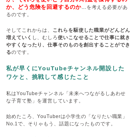
か、どう危険を回避するのか
…を考える必要があ
るのです。
そしてこれからは、
これらを駆使した職業がどんどん
増えていく
し、むしろ
使いこなせることで仕事に就き
やすくなったり、仕事そのものを創出することができ
る
のです。
私が早くにYouTubeチャンネル開設した
ワケと、挑戦して感じたこと
私はYouTubeチャンネル「未来へつながるしあわせ
な子育て塾」を運営しています。
始めたころ、YouTuberは小学生の「なりたい職業」
No.1で、そりゃもう、話題になったものです。