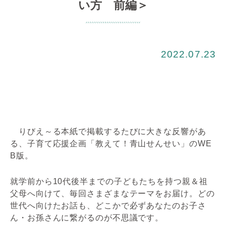
い方 前編＞
2022.07.23
りびえ～る本紙で掲載するたびに大きな反響があ
る、子育て応援企画「教えて！青山せんせい」のWE
B版。
就学前から10代後半までの子どもたちを持つ親＆祖
父母へ向けて、毎回さまざまなテーマをお届け。どの
世代へ向けたお話も、どこかで必ずあなたのお子さ
ん・お孫さんに繋がるのが不思議です。