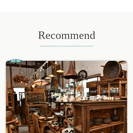
Recommend
おすすめ記事
NEW!