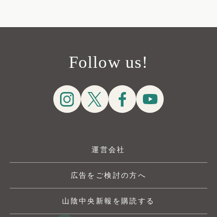
Follow us!
運営会社
広告をご検討の方へ
山陰中央新報を購読する