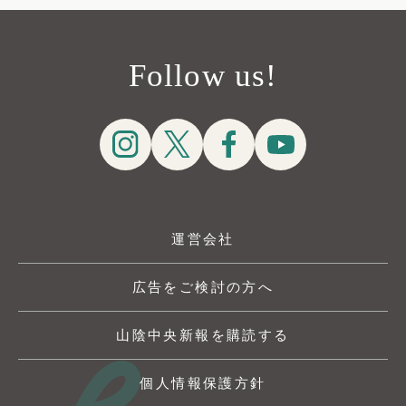
Follow us!
運営会社
広告をご検討の方へ
山陰中央新報を購読する
個人情報保護方針