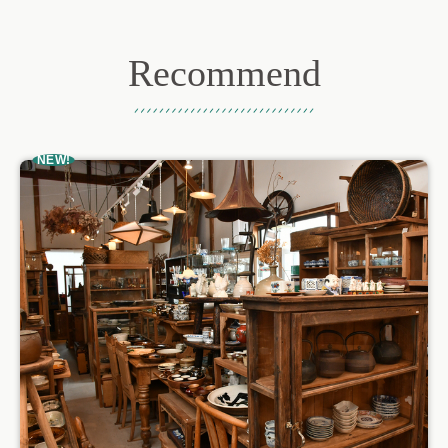
Recommend
おすすめ記事
NEW!