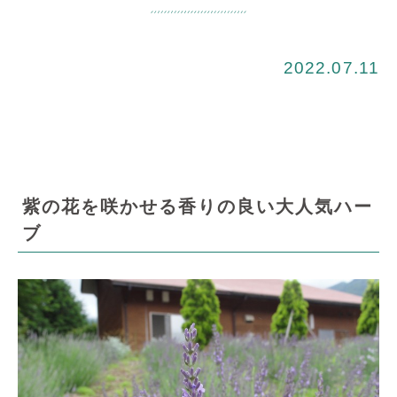
2022.07.11
紫の花を咲かせる香りの良い大人気ハー
ブ