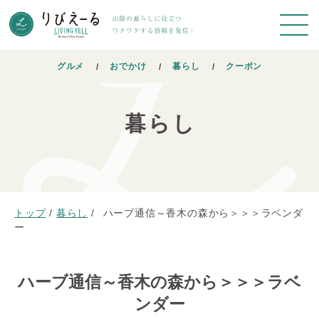
グルメ
おでかけ
暮らし
クーポン
暮らし
トップ
/
暮らし
/
ハーブ通信～香木の森から＞＞＞ラベンダ
ー
ハーブ通信～香木の森から＞＞＞ラベ
ンダー