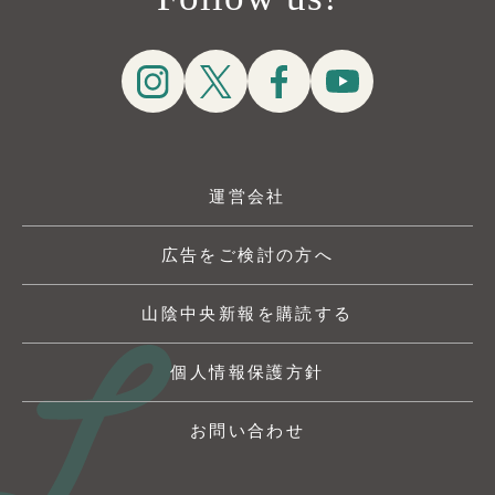
運営会社
広告をご検討の方へ
山陰中央新報を購読する
個人情報保護方針
お問い合わせ