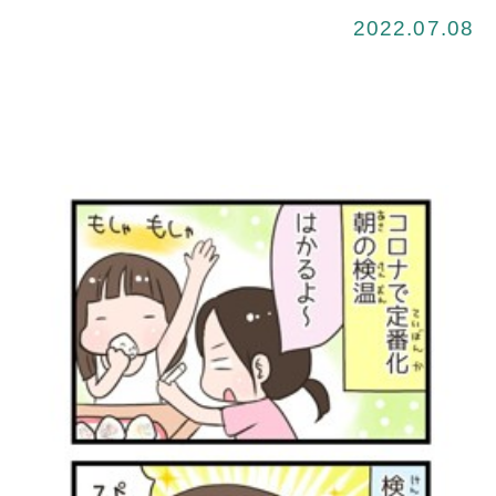
2022.07.08