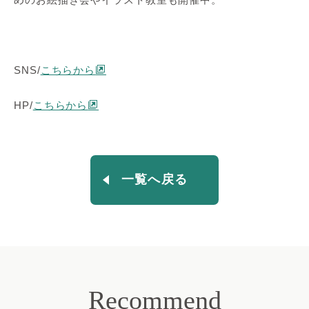
SNS/
こちらから
HP/
こちらから
一覧へ戻る
Recommend