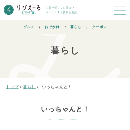
グルメ
おでかけ
暮らし
クーポン
暮らし
トップ
/
暮らし
/
いっちゃんと！
いっちゃんと！