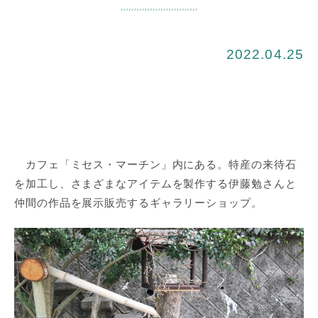
2022.04.25
カフェ「ミセス・マーチン」内にある。特産の来待石
を加工し、さまざまなアイテムを製作する伊藤勉さんと
仲間の作品を展示販売するギャラリーショップ。