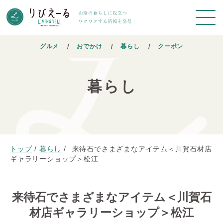
グルメ
おでかけ
暮らし
クーポン
暮らし
トップ
/
暮らし
/
来待石でさまざまなアイテム＜川賀石材店
ギャラリーショップ＞松江
来待石でさまざまなアイテム＜川賀石
材店ギャラリーショップ＞松江