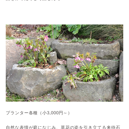
プランター各種（小3,000円～）
自然な表情が庭になじみ、草花の姿を引き立てる来待石