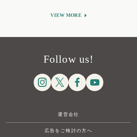
VIEW MORE
Follow us!
運営会社
広告をご検討の方へ