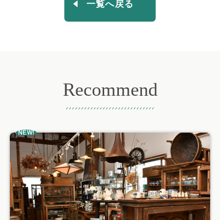
一覧へ戻る
Recommend
おすすめ記事
NEW!