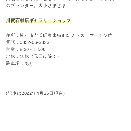
のプランター。大小さまざま
川賀石材店ギャラリーショップ
住所：松江市宍道町東来待885 ミセス・マーチン内
電話：
0852-66-3333
営業：8:30～18:00
定休：無休（元日は除く）
駐車場：あり
(記事は2022年4月25日現在）