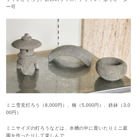
ー可
ミニ雪見灯ろう（8,000円）、橋（5,000円）、鉄鉢（3,0
00円）
ミニサイズの灯ろうなどは、水槽の中に置いたりミニ庭
園を作ったりして楽しんで