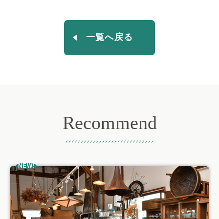
一覧へ戻る
Recommend
おすすめ記事
NEW!