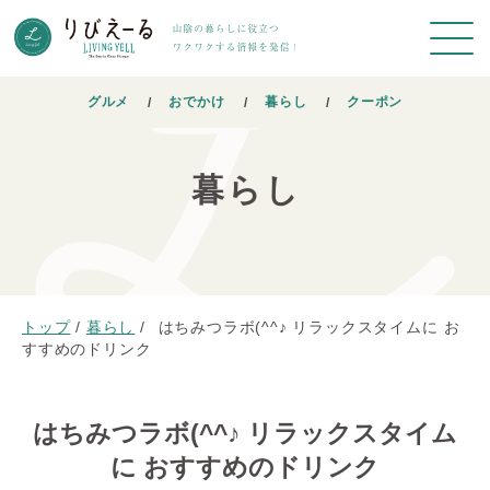
グルメ
おでかけ
暮らし
クーポン
暮らし
トップ
/
暮らし
/
はちみつラボ(^^♪ リラックスタイムに お
すすめのドリンク
はちみつラボ(^^♪ リラックスタイム
に おすすめのドリンク