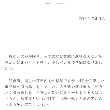
2022.04.13
桜などの花が咲き、入学式や始業式に新社会人など新
生活が始まった人も多く、少し浮足立つ季節になりまし
たね。
私自身、同じ松江市内での移動ですが、4月から新しい
事務所へ引っ越しをしました。入学式や新社会人、私み
たく引っ越しをした方など新たにスタートを切る人はも
ちろん、新年度というだけで「心機一転」と肩の力が入
る人も多いのでしょうか。