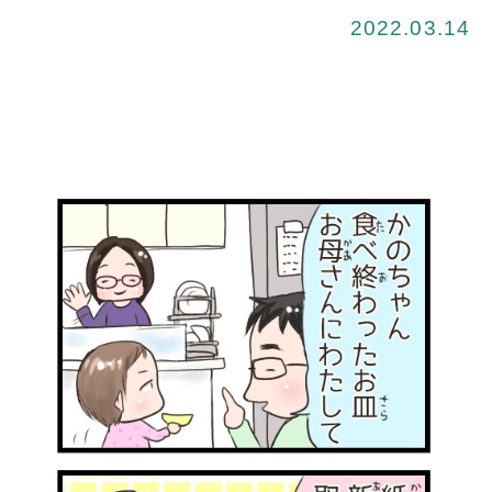
2022.03.14