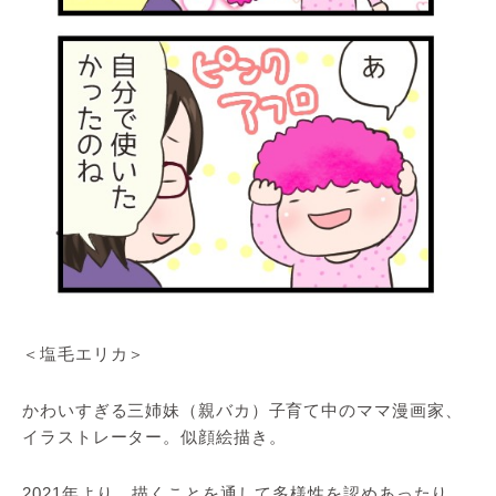
＜塩毛エリカ＞
かわいすぎる三姉妹（親バカ）子育て中のママ漫画家、
イラストレーター。似顔絵描き。
2021年より、描くことを通して多様性を認めあったり