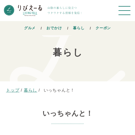
グルメ
おでかけ
暮らし
クーポン
暮らし
トップ
/
暮らし
/
いっちゃんと！
いっちゃんと！