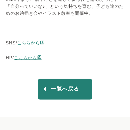
「自分っていいな♪」という気持ちを育む、子ども達のた
めのお絵描き会やイラスト教室も開催中。
SNS/
こちらから
HP/
こちらから
一覧へ戻る