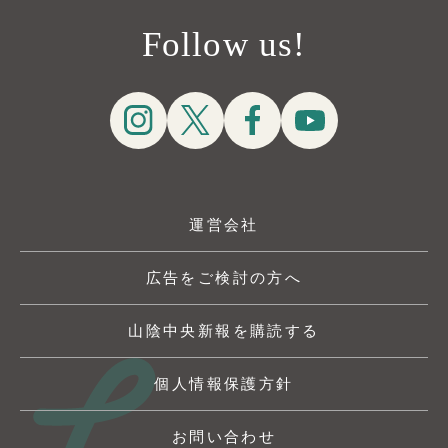
Follow us!
運営会社
広告をご検討の方へ
山陰中央新報を購読する
個人情報保護方針
お問い合わせ