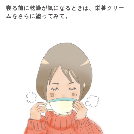
寝る前に乾燥が気になるときは、栄養クリー
ムをさらに塗ってみて。