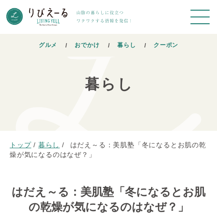
グルメ
おでかけ
暮らし
クーポン
暮らし
トップ
/
暮らし
/
はだえ～る：美肌塾「冬になるとお肌の乾
燥が気になるのはなぜ？」
はだえ～る：美肌塾「冬になるとお肌
の乾燥が気になるのはなぜ？」