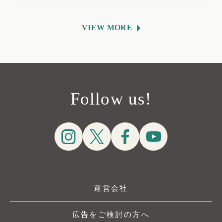
VIEW MORE
Follow us!
運営会社
広告をご検討の方へ