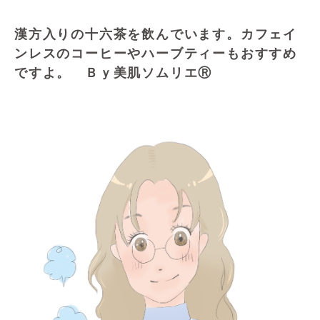
漢方入りの十六茶を飲んでいます。カフェイ
ンレスのコーヒーやハーブティーもおすすめ
ですよ。 Ｂｙ美肌ソムリエⓇ