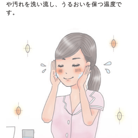
や汚れを洗い流し、うるおいを保つ温度で
す。