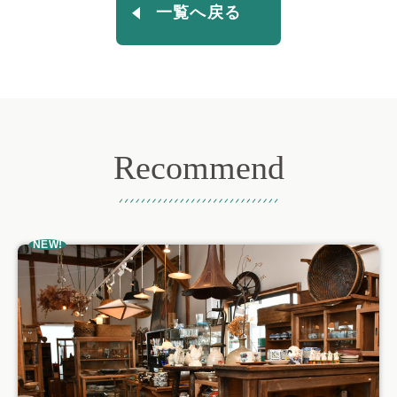
一覧へ戻る
Recommend
おすすめ記事
NEW!