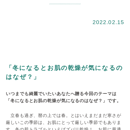
2022.02.15
「冬になるとお肌の乾燥が気になるの
はなぜ？」
いつまでも綺麗でいたいあなたへ贈る今回のテーマは
「冬になるとお肌の乾燥が気になるのはなぜ？」です。
立春も過ぎ、暦の上では春。とはいえまだまだ寒さが
厳しいこの季節は、お肌にとって厳しい季節でもありま
す。冬の肌トラブルといえばズバリ乾燥！ お肌に最適