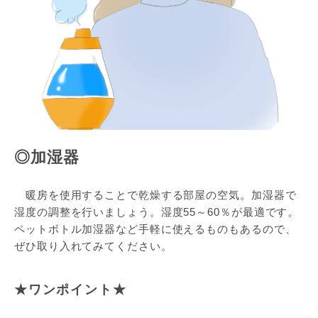
◎加湿器
暖房を使用することで乾燥する部屋の空気。加湿器で
湿度の調整を行いましょう。湿度55～60％が最適です。
ペットボトル加湿器など手軽に使えるものもあるので、
ぜひ取り入れてみてください。
★ワンポイント★