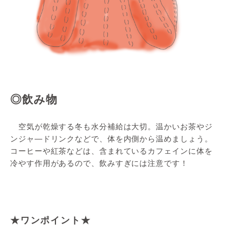
◎飲み物
空気が乾燥する冬も水分補給は大切。温かいお茶やジ
ンジャ―ドリンクなどで、体を内側から温めましょう。
コーヒーや紅茶などは、含まれているカフェインに体を
冷やす作用があるので、飲みすぎには注意です！
★ワンポイント★