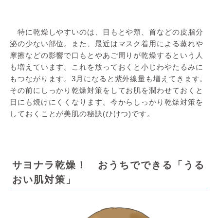
特に乾燥しやすいのは、目もとや頬、首などの皮脂分
泌の少ない部位。また、最近はマスク着用による蒸れや
摩擦などの影響で口もとやあご周りが乾燥するという人
も増えています。これを放っておくと小じわやたるみに
もつながります。3月になると紫外線量も増えてきます。
その前にしっかり乾燥対策をしてお肌を潤わせておくと
日にも焼けにくくなります。今からしっかり乾燥対策を
しておくことが美肌の秘訣(ひけつ)です。
サヨナラ乾燥！ おうちでできる「うる
おい肌対策」