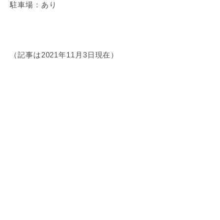
駐車場：あり
（記事は2021年11月3日現在）