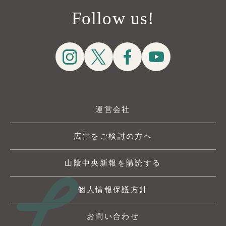
Follow us!
運営会社
広告をご検討の方へ
山陰中央新報を購読する
個人情報保護方針
お問い合わせ