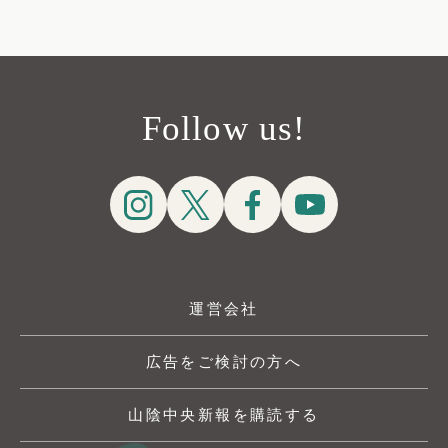
Follow us!
運営会社
広告をご検討の方へ
山陰中央新報を購読する