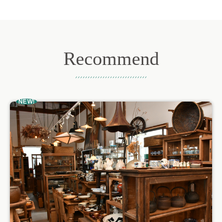
Recommend
おすすめ記事
NEW!