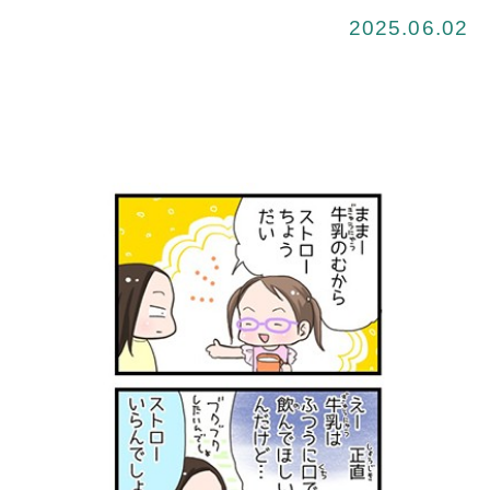
2025.06.02