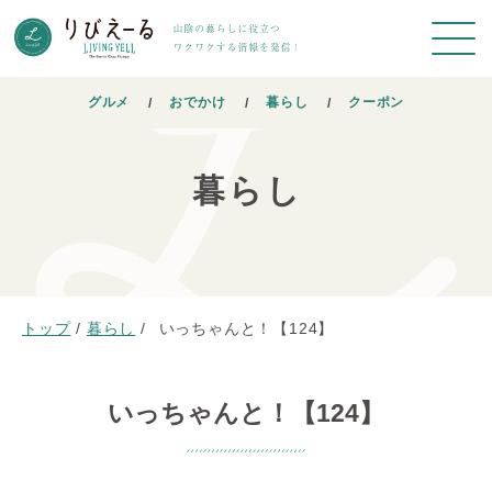
グルメ
おでかけ
暮らし
クーポン
暮らし
トップ
/
暮らし
/
いっちゃんと！【124】
いっちゃんと！【124】