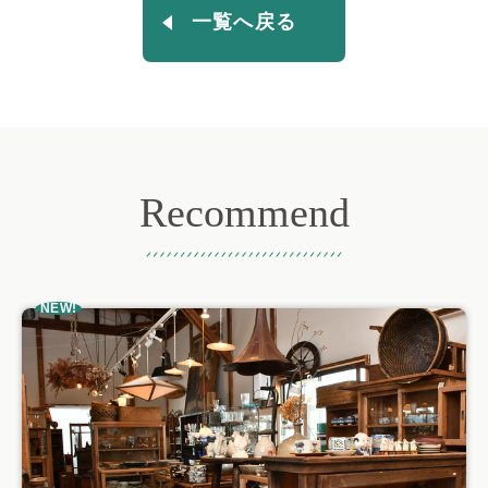
一覧へ戻る
Recommend
おすすめ記事
NEW!