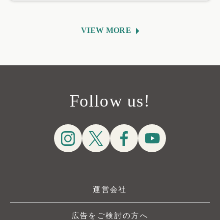
VIEW MORE
Follow us!
運営会社
広告をご検討の方へ