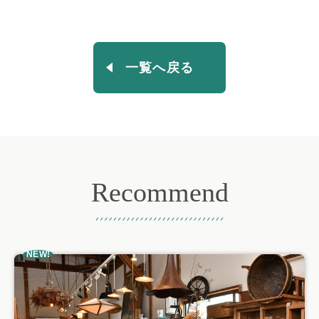
一覧へ戻る
Recommend
おすすめ記事
NEW!