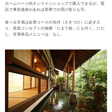
ホームページ内オンラインショップで購入できるが、電
話で事前連絡があれば茶寮での受け取りも可。
食べる甘酒は会席コースの先付（さきづけ）に必ず入
り、美肌コンセプトの御膳「たまて箱」にも付く。ただ
し、甘酒単品メニューは、なし。