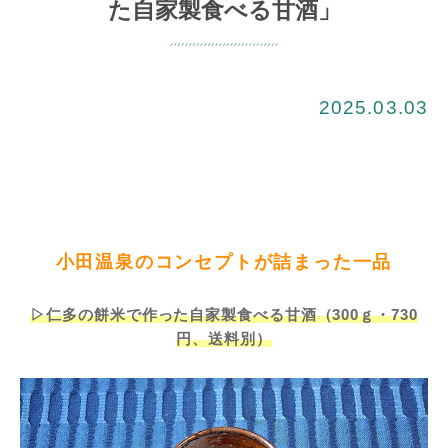
た自家製食べる甘酒」
2025.03.03
小田温泉のコンセプトが詰まった一品
▷仁多の餅米で作った自家製食べる甘酒（300ｇ・730
円、送料別）