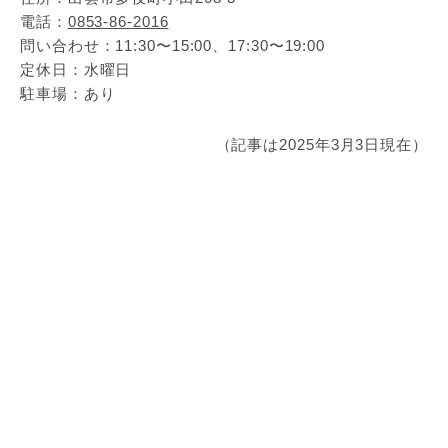
電話：
0853-86-2016
問い合わせ：11:30〜15:00、17:30〜19:00
定休日：水曜日
駐車場：あり
（記事は2025年3月3日現在）