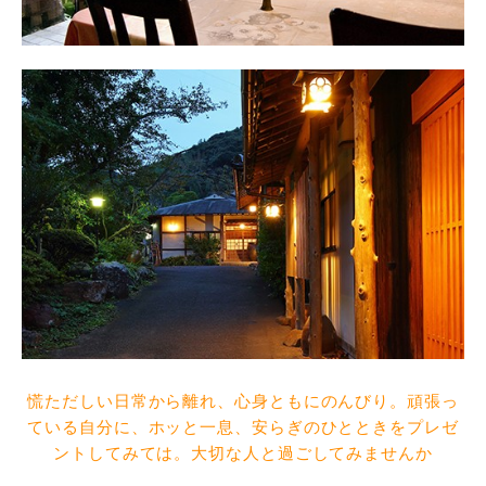
慌ただしい日常から離れ、心身ともにのんびり。頑張っ
ている自分に、ホッと一息、安らぎのひとときをプレゼ
ントしてみては。大切な人と過ごしてみませんか