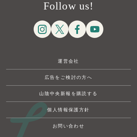
Follow us!
運営会社
広告をご検討の方へ
山陰中央新報を購読する
個人情報保護方針
お問い合わせ