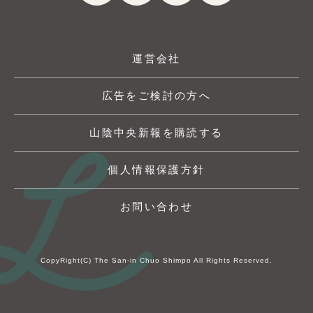
運営会社
広告をご検討の方へ
山陰中央新報を購読する
個人情報保護方針
お問い合わせ
CopyRight(C) The San-in Chuo Shimpo All Rights Reserved.