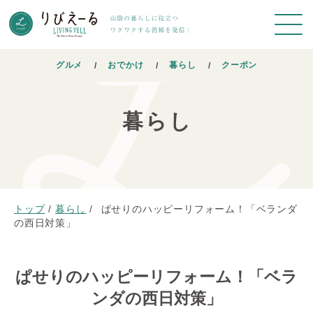
グルメ
おでかけ
暮らし
クーポン
暮らし
トップ
/
暮らし
/
ぱせりのハッピーリフォーム！「ベランダ
の西日対策」
ぱせりのハッピーリフォーム！「ベラ
ンダの西日対策」