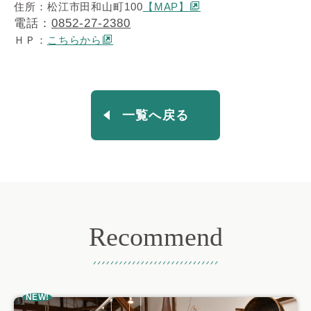
住所：松江市田和山町100
【MAP】
電話：
0852-27-2380
ＨＰ：
こちらから
一覧へ戻る
Recommend
おすすめ記事
NEW!