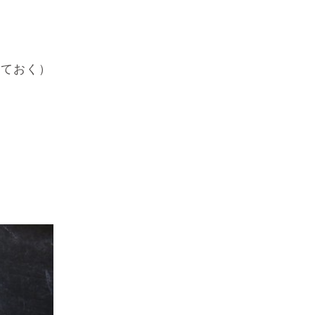
っておく）