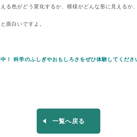
見える色がどう変化するか、模様がどんな形に見えるか
ると面白いですよ。
中！ 科学のふしぎやおもしろさをぜひ体験してくださ
一覧へ戻る