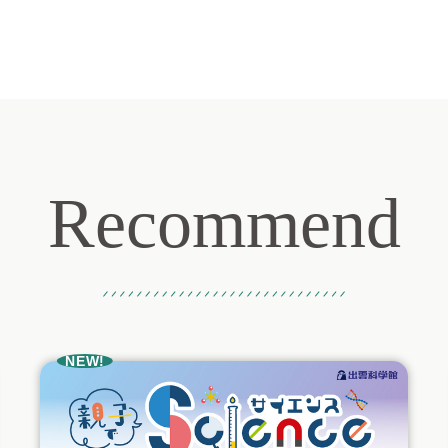
Recommend
おすすめ記事
NEW!