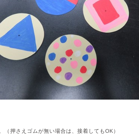
。（押さえゴムが無い場合は、接着してもOK）