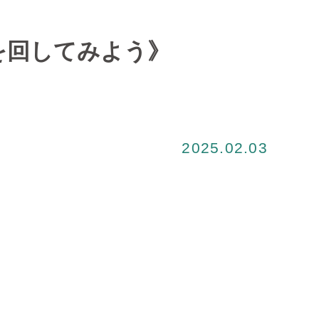
を回してみよう》
2025.02.03