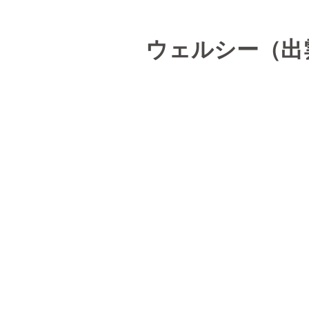
ウェルシー（出