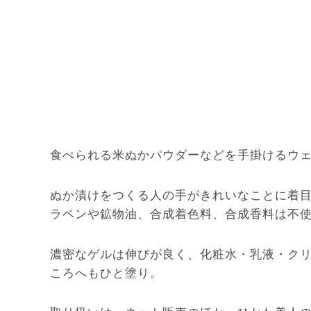
食べられる米ぬかパウダーなどを手掛けるウ
ぬか漬けをつくる人の手がきれいなことに着目
ラベンや鉱物油、合成着色料、合成香料は不
濃密なゲルは伸びが良く、化粧水・乳液・ク
ころへもひと塗り。