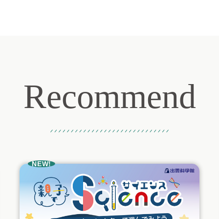
Recommend
おすすめ記事
NEW!