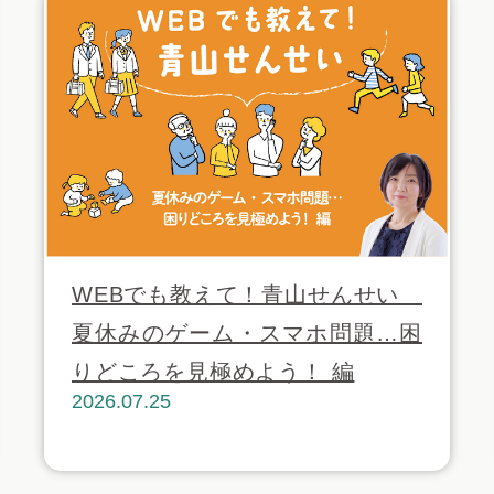
WEBでも教えて！青山せんせい
夏休みのゲーム・スマホ問題…困
りどころを見極めよう！ 編
2026.07.25