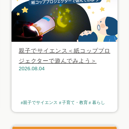
親子でサイエンス＜紙コッププロ
ジェクターで遊んでみよう＞
2026.08.04
親子でサイエンス
子育て・教育
暮らし