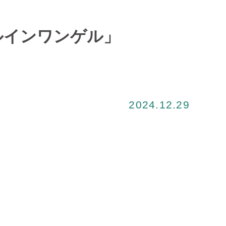
ルインワンゲル」
2024.12.29