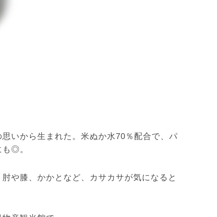
思いから生まれた。米ぬか水70％配合で、パ
にも◎。
、肘や膝、かかとなど、カサカサが気になると