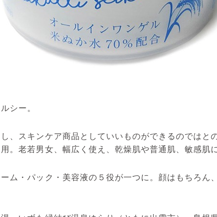
ェルシー。
し、スキンケア商品としていいものができるのではとの
使用。老若男女、幅広く使え、乾燥肌や普通肌、敏感肌
リーム・パック・美容液の５役が一つに。顔はもちろん