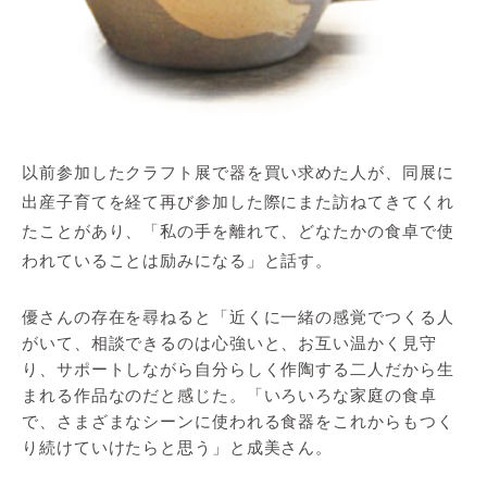
以前参加したクラフト展で器を買い求めた人が、同展に
出産子育てを経て再び参加した際にまた訪ねてきてくれ
たことがあり、「私の手を離れて、どなたかの食卓で使
われていることは励みになる」と話す。
優さんの存在を尋ねると「近くに一緒の感覚でつくる人
がいて、相談できるのは心強いと、お互い温かく見守
り、サポートしながら自分らしく作陶する二人だから生
まれる作品なのだと感じた。「いろいろな家庭の食卓
で、さまざまなシーンに使われる食器をこれからもつく
り続けていけたらと思う」と成美さん。