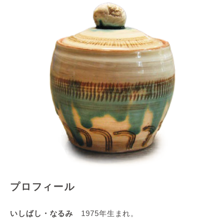
プロフィール
いしばし・なるみ
1975年生まれ。