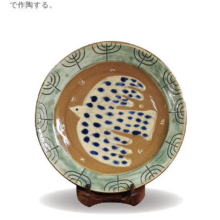
で作陶する。