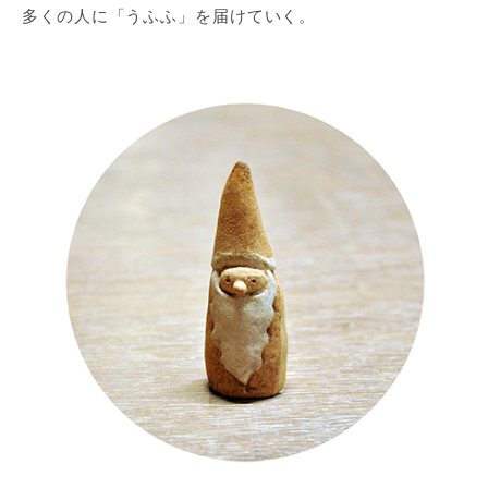
多くの人に「うふふ」を届けていく。