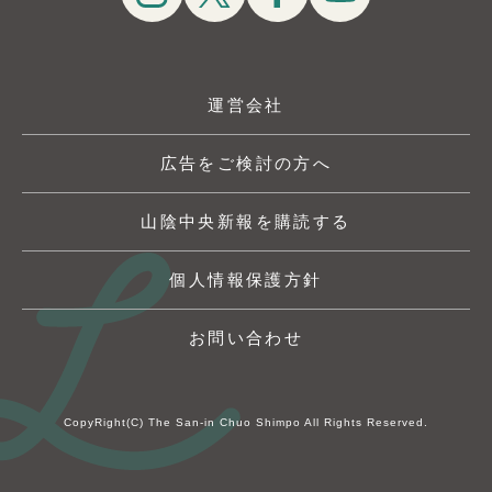
運営会社
広告をご検討の方へ
山陰中央新報を購読する
個人情報保護方針
お問い合わせ
CopyRight(C) The San-in Chuo Shimpo All Rights Reserved.