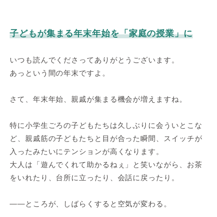
子どもが集まる年末年始を「家庭の授業」に
いつも読んでくださってありがとうございます。
あっという間の年末ですよ。
さて、年末年始、親戚が集まる機会が増えますね。
特に小学生ごろの子どもたちは久しぶりに会ういとこな
ど、親戚筋の子どもたちと目が合った瞬間、スイッチが
入ったみたいにテンションが高くなります。
大人は「遊んでくれて助かるねぇ」と笑いながら、お茶
をいれたり、台所に立ったり、会話に戻ったり。
――ところが、しばらくすると空気が変わる。