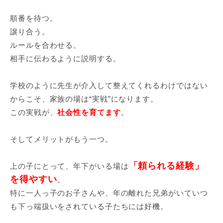
順番を待つ。
譲り合う。
ルールを合わせる。
相手に伝わるように説明する。
学校のように先生が介入して整えてくれるわけではない
からこそ、家族の場は“実戦”になります。
この実戦が、
社会性を育てます
。
そしてメリットがもう一つ。
「頼られる経験」
上の子にとって、年下がいる場は
を得やすい
。
特に一人っ子のお子さんや、年の離れた兄弟がいていつ
も下っ端扱いをされている子たちには好機。