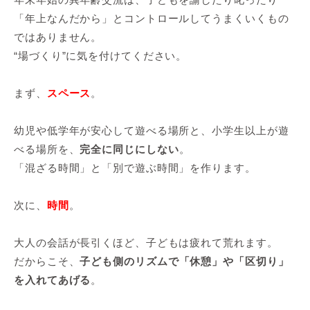
「年上なんだから」とコントロールしてうまくいくもの
ではありません。
“場づくり”に気を付けてください。
まず、
スペース
。
幼児や低学年が安心して遊べる場所と、小学生以上が遊
べる場所を、
完全に同じにしない
。
「混ざる時間」と「別で遊ぶ時間」を作ります。
次に、
時間
。
大人の会話が長引くほど、子どもは疲れて荒れます。
だからこそ、
子ども側のリズムで「休憩」や「区切り」
を入れてあげる
。