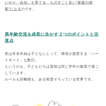
いやり・自信」を育てる、ものすごく良い“家庭の授
業”になる
のです。
異年齢交流を成長に生かす２つのポイントと注
意点
実は年末年始は子どもにとって、環境が急変する「ハー
ドモード」な数日。
というのも、子どもたちは普段は同じ学年の集団で過ご
しています。
ルールも距離感も、ある程度そろっている世界です。