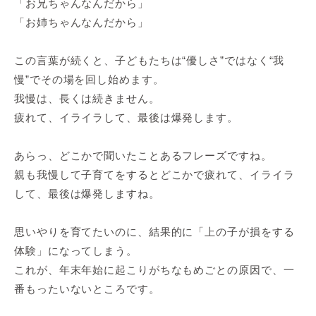
「お兄ちゃんなんだから」
「お姉ちゃんなんだから」
この言葉が続くと、子どもたちは“優しさ”ではなく“我
慢”でその場を回し始めます。
我慢は、長くは続きません。
疲れて、イライラして、最後は爆発します。
あらっ、どこかで聞いたことあるフレーズですね。
親も我慢して子育てをするとどこかで疲れて、イライラ
して、最後は爆発しますね。
思いやりを育てたいのに、結果的に「上の子が損をする
体験」になってしまう。
これが、年末年始に起こりがちなもめごとの原因で、一
番もったいないところです。