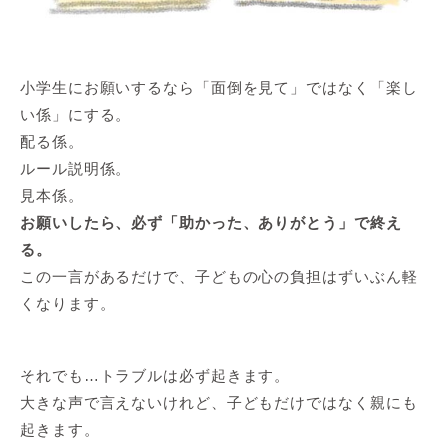
小学生にお願いするなら「面倒を見て」ではなく「楽し
い係」にする。
配る係。
ルール説明係。
見本係。
お願いしたら、必ず「助かった、ありがとう」で終え
る。
この一言があるだけで、子どもの心の負担はずいぶん軽
くなります。
それでも…トラブルは必ず起きます。
大きな声で言えないけれど、子どもだけではなく親にも
起きます。