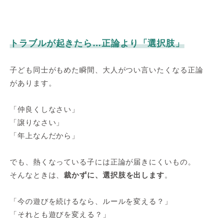
トラブルが起きたら…正論より「選択肢」
子ども同士がもめた瞬間、大人がつい言いたくなる正論
があります。
「仲良くしなさい」
「譲りなさい」
「年上なんだから」
でも、熱くなっている子には正論が届きにくいもの。
そんなときは、
裁かずに、選択肢を出します
。
「今の遊びを続けるなら、ルールを変える？」
「それとも遊びを変える？」