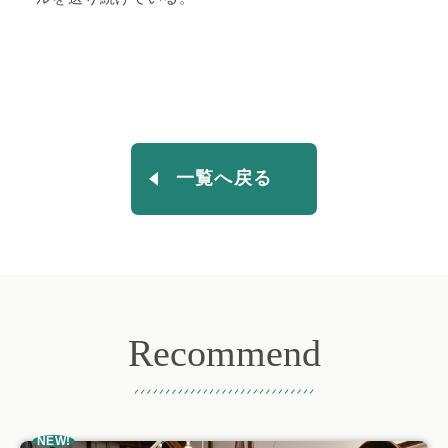
一覧へ戻る
Recommend
おすすめ記事
NEW!