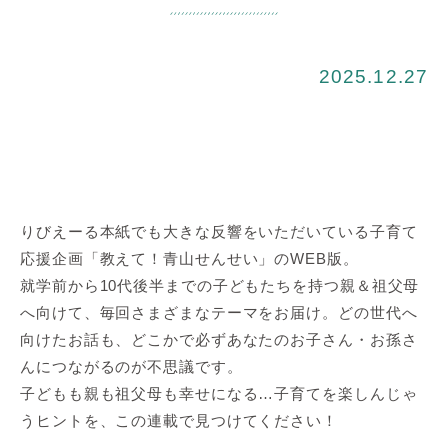
2025.12.27
りびえーる本紙でも大きな反響をいただいている子育て
応援企画「教えて！青山せんせい」のWEB版。
就学前から10代後半までの子どもたちを持つ親＆祖父母
へ向けて、毎回さまざまなテーマをお届け。どの世代へ
向けたお話も、どこかで必ずあなたのお子さん・お孫さ
んにつながるのが不思議です。
子どもも親も祖父母も幸せになる…子育てを楽しんじゃ
うヒントを、この連載で見つけてください！