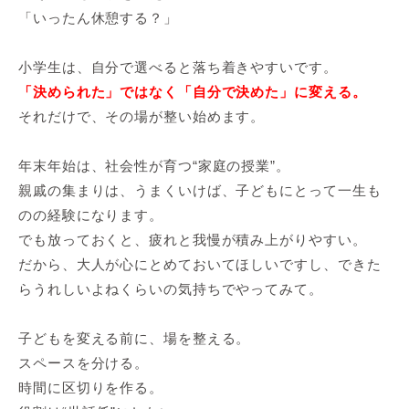
「いったん休憩する？」
小学生は、自分で選べると落ち着きやすいです。
「決められた」ではなく「自分で決めた」に変える。
それだけで、その場が整い始めます。
年末年始は、社会性が育つ“家庭の授業”。
親戚の集まりは、うまくいけば、子どもにとって一生も
のの経験になります。
でも放っておくと、疲れと我慢が積み上がりやすい。
だから、大人が心にとめておいてほしいですし、できた
らうれしいよねくらいの気持ちでやってみて。
子どもを変える前に、場を整える。
スペースを分ける。
時間に区切りを作る。