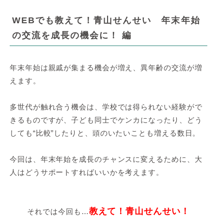
WEBでも教えて！青山せんせい 年末年始
の交流を成長の機会に！ 編
年末年始は親戚が集まる機会が増え、異年齢の交流が増
えます。
多世代が触れ合う機会は、学校では得られない経験がで
きるものですが、子ども同士でケンカになったり、どう
しても“比較”したりと、頭のいたいことも増える数日。
今回は、年末年始を成長のチャンスに変えるために、大
人はどうサポートすればいいかを考えます。
教えて！青山せんせい！
それでは今回も…