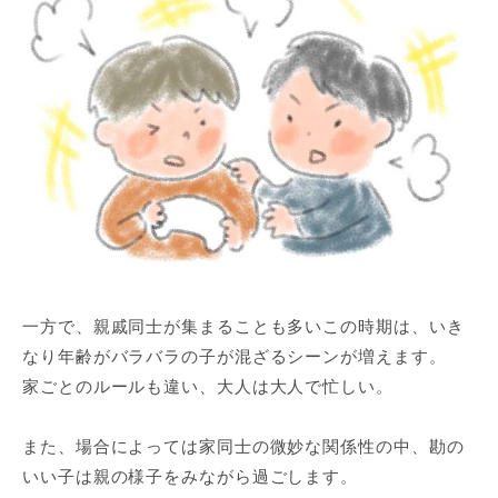
一方で、親戚同士が集まることも多いこの時期は、いき
なり年齢がバラバラの子が混ざるシーンが増えます。
家ごとのルールも違い、大人は大人で忙しい。
また、場合によっては家同士の微妙な関係性の中、勘の
いい子は親の様子をみながら過ごします。