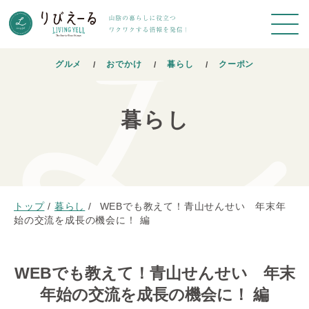
グルメ
おでかけ
暮らし
クーポン
暮らし
トップ
/
暮らし
/
WEBでも教えて！青山せんせい 年末年
始の交流を成長の機会に！ 編
WEBでも教えて！青山せんせい 年末
年始の交流を成長の機会に！ 編