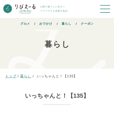
グルメ
おでかけ
暮らし
クーポン
暮らし
トップ
/
暮らし
/
いっちゃんと！【135】
いっちゃんと！【135】