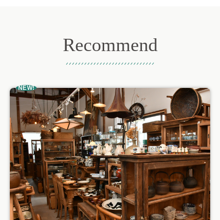
Recommend
おすすめ記事
NEW!