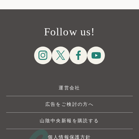
Follow us!
運営会社
広告をご検討の方へ
山陰中央新報を購読する
個人情報保護方針