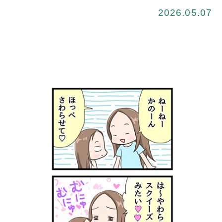
2026.05.07