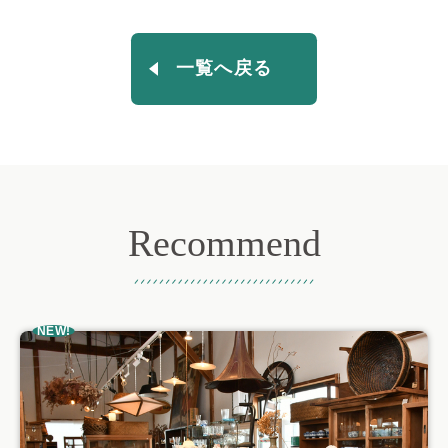
一覧へ戻る
Recommend
おすすめ記事
NEW!