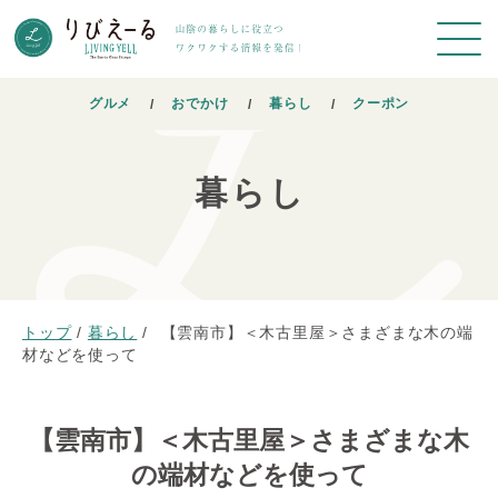
グルメ
おでかけ
暮らし
クーポン
暮らし
トップ
/
暮らし
/
【雲南市】＜木古里屋＞さまざまな木の端
材などを使って
【雲南市】＜木古里屋＞さまざまな木
の端材などを使って