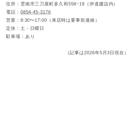
住所：雲南市三刀屋町多久和558−18（伊達建設内）
電話：
0854-45-3176
営業：8:30〜17:00（来店時は要事前連絡）
定休：土・日曜日
駐車場：あり
（記事は2026年5月3日現在）