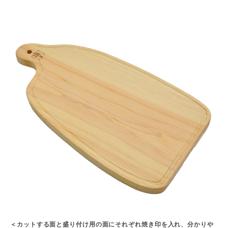
＜カットする面と盛り付け用の面にそれぞれ焼き印を入れ、分かりや