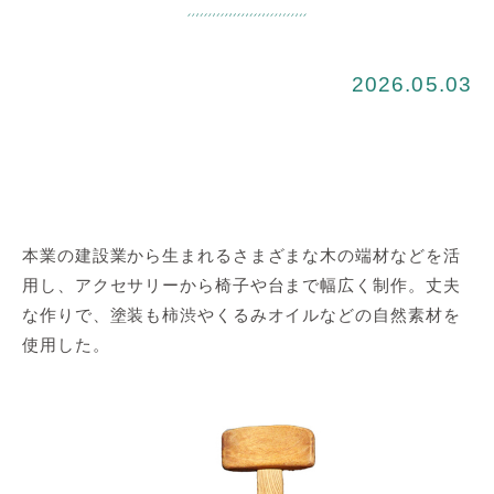
2026.05.03
本業の建設業から生まれるさまざまな木の端材などを活
用し、アクセサリーから椅子や台まで幅広く制作。丈夫
な作りで、塗装も柿渋やくるみオイルなどの自然素材を
使用した。