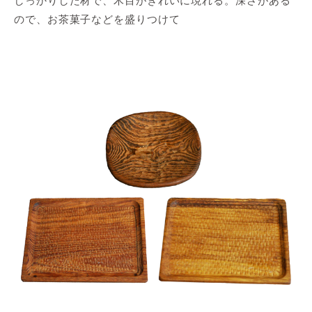
しっかりした材で、木目がきれいに現れる。深さがある
ので、お茶菓子などを盛りつけて