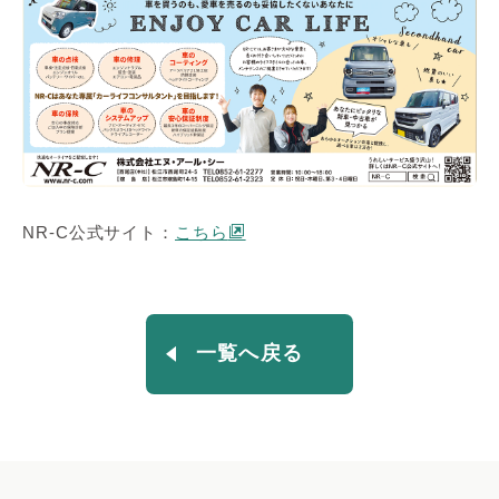
NR-C公式サイト：
こちら
一覧へ戻る