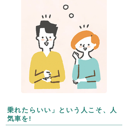
乗れたらいい」という人こそ、人
気車を!