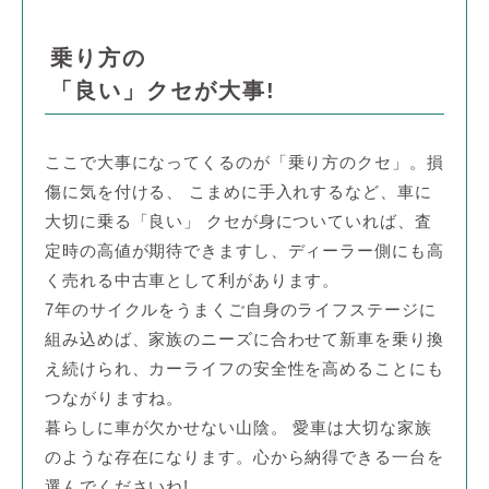
乗り方の
「良い」クセが大事!
ここで大事になってくるのが「乗り方のクセ」。損
傷に気を付ける、 こまめに手入れするなど、車に
大切に乗る「良い」 クセが身についていれば、査
定時の高値が期待できますし、ディーラー側にも高
く売れる中古車として利があります。
7年のサイクルをうまくご自身のライフステージに
組み込めば、家族のニーズに合わせて新車を乗り換
え続けられ、カーライフの安全性を高めることにも
つながりますね。
暮らしに車が欠かせない山陰。 愛車は大切な家族
のような存在になります。心から納得できる一台を
選んでくださいね!