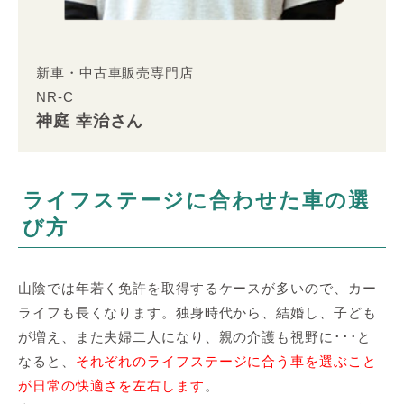
新車・中古車販売専門店
NR-C
神庭 幸治さん
ライフステージに合わせた車の選
び方
山陰では年若く免許を取得するケースが多いので、カー
ライフも長くなります。独身時代から、結婚し、子ども
が増え、また夫婦二人になり、親の介護も視野に･･･と
なると、
それぞれのライフステージに合う車を選ぶこと
が日常の快適さを左右します
。