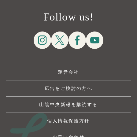
Follow us!
運営会社
広告をご検討の方へ
山陰中央新報を購読する
個人情報保護方針
お問い合わせ