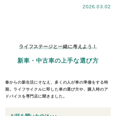
2026.03.02
ライフステージと一緒に考えよう！
新車・中古車の上手な選び方
春からの新生活にそなえ、多くの人が車の準備をする時
期。ライフサイクルに即した車の選び方や、購入時のア
ドバイスを専門店に聞きました。
お話を聞いたのは･･･