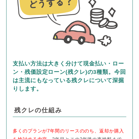
支払い方法は大きく分けて現金払い・ロー
ン・残価設定ローン(残クレ)の3種類。
今回
は主流にもなっている残クレについて深掘
りします。
残クレの仕組み
多くのプランが7年間のリースののち、返却か購入