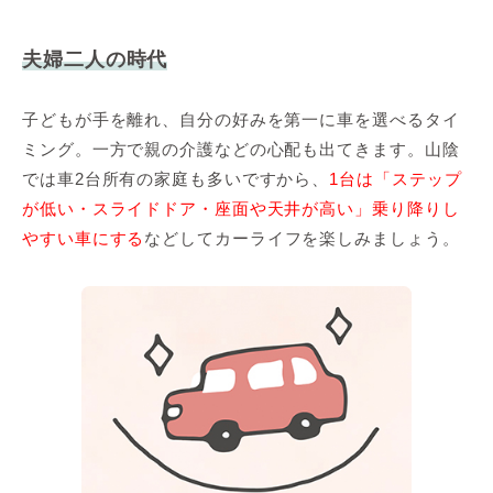
夫婦二人の時代
子どもが手を離れ、自分の好みを第一に車を選べるタイ
ミング。一方で親の介護などの心配も出てきます。山陰
では車2台所有の家庭も多いですから、
1台は「ステップ
が低い・スライドドア・座面や天井が高い」乗り降りし
やすい車にする
などしてカーライフを楽しみましょう。