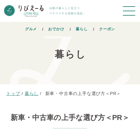
グルメ
おでかけ
暮らし
クーポン
暮らし
トップ
/
暮らし
/
新車・中古車の上手な選び方＜PR＞
新車・中古車の上手な選び方＜PR＞