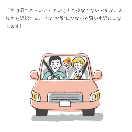
「車は乗れたらいい」という方も少なくないですが、人
気車を選択することが“お得”につながる賢い車選びにな
ります!