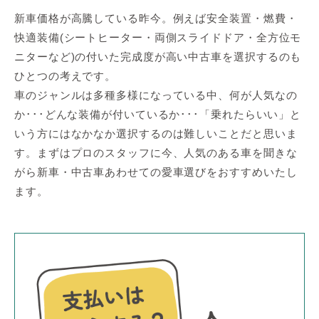
新車価格が高騰している昨今。例えば安全装置・燃費・
快適装備(シートヒーター・両側スライドドア・全方位モ
ニターなど)の付いた完成度が高い中古車を選択するのも
ひとつの考えです。
車のジャンルは多種多様になっている中、何が人気なの
か･･･どんな装備が付いているか･･･「乗れたらいい」と
いう方にはなかなか選択するのは難しいことだと思いま
す。まずはプロのスタッフに今、人気のある車を聞きな
がら新車・中古車あわせての愛車選びをおすすめいたし
ます。